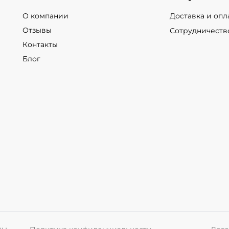
О компании
Доставка и опл
Отзывы
Сотрудничеств
Контакты
Блог