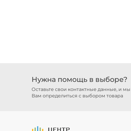
Нужна помощь в выборе?
Оставьте свои контактные данные, и м
Вам определиться с выбором товара
На Главную