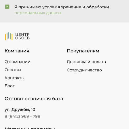
Я принимаю условия хранения и обработки
персональных данных
На Главную
Компания
Покупателям
О компании
Доставка и оплата
Отзывы
Сотрудничество
Контакты
Блог
Оптово-розничная база
ул. Дружбы, 10
8 (8412) 969 - 798