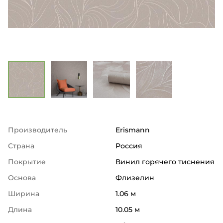
Производитель
Erismann
Страна
Россия
Покрытие
Винил горячего тиснения
Основа
Флизелин
Ширина
1.06 м
Длина
10.05 м