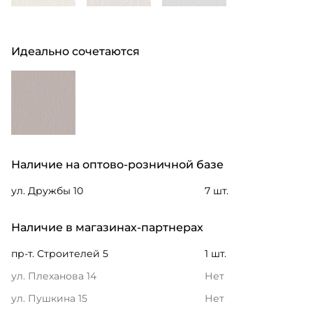
Идеально сочетаются
Наличие на оптово-розничной базе
ул. Дружбы 10
7 шт.
Наличие в магазинах-партнерах
пр-т. Строителей 5
1 шт.
ул. Плеханова 14
Нет
ул. Пушкина 15
Нет