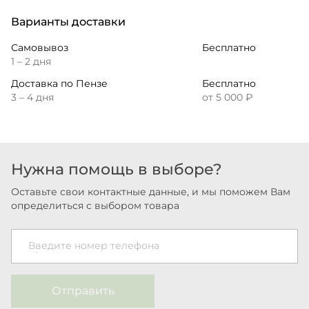
Варианты доставки
Самовывоз
Бесплатно
1 – 2 дня
Доставка по Пензе
Бесплатно
3 – 4 дня
от 5 000 ₽
Нужна помощь в выборе?
Оставьте свои контактные данные, и мы поможем Вам
определиться с выбором товара
Введите номер телефона
Отправить