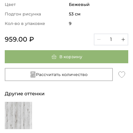
Цвет
Бежевый
Подгон рисунка
53 см
Кол-во в упаковке
9
959.00 ₽
В корзину
Рассчитать количество
Другие оттенки