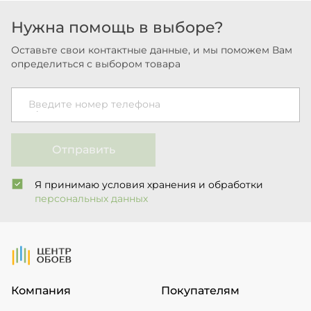
Нужна помощь в выборе?
Оставьте свои контактные данные, и мы поможем Вам
определиться с выбором товара
Введите номер телефона
Отправить
Я принимаю условия хранения и обработки
персональных данных
На Главную
Компания
Покупателям