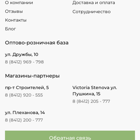
О компании
Доставка и оплата
Отзывы
Сотрудничество
Контакты
Блог
Оптово-розничная база
ул. Дружбы, 10
8 (8412) 969 - 798
Магазины-партнеры
пр-т Строителей, 5
Victoria Stenova ул.
Пушкина, 15
8 (8412) 920 - 555
8 (8412) 205 - 777
ул. Плеханова, 14
8 (8412) 200 - 777
Обратная связь