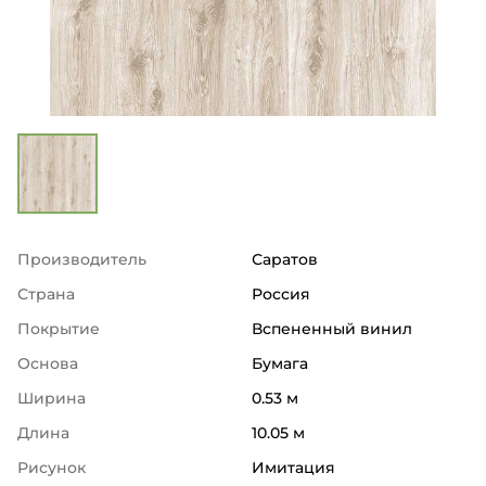
Производитель
Саратов
Страна
Россия
Покрытие
Вспененный винил
Основа
Бумага
Ширина
0.53 м
Длина
10.05 м
Рисунок
Имитация