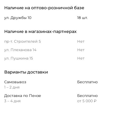
Наличие на оптово-розничной базе
ул. Дружбы 10
18 шт.
Наличие в магазинах-партнерах
пр-т. Строителей 5
Нет
ул. Плеханова 14
Нет
ул. Пушкина 15
Нет
Варианты доставки
Самовывоз
Бесплатно
1 – 2 дня
Доставка по Пензе
Бесплатно
3 – 4 дня
от 5 000 ₽