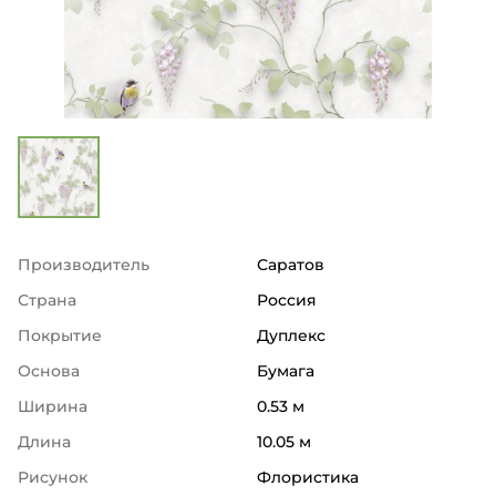
Производитель
Саратов
Страна
Россия
Покрытие
Дуплекс
Основа
Бумага
Ширина
0.53 м
Длина
10.05 м
Рисунок
Флористика