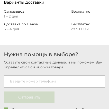
Варианты доставки
Самовывоз
Бесплатно
1 – 2 дня
Доставка по Пензе
Бесплатно
3 – 4 дня
от 5 000 ₽
Нужна помощь в выборе?
Оставьте свои контактные данные, и мы поможем Вам
определиться с выбором товара
Введите номер телефона
Отправить