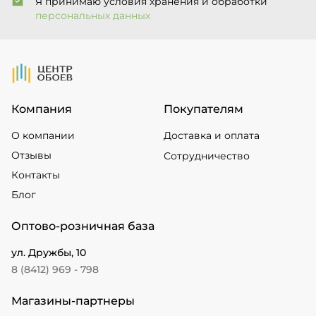
Я принимаю условия хранения и обработки
персональных данных
На Главную
Компания
Покупателям
О компании
Доставка и оплата
Отзывы
Сотрудничество
Контакты
Блог
Оптово-розничная база
ул. Дружбы, 10
8 (8412) 969 - 798
Магазины-партнеры