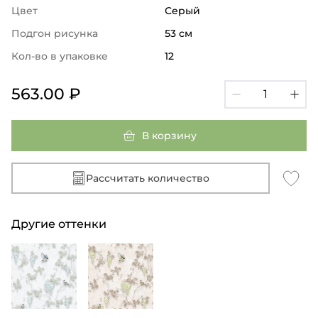
Цвет
Серый
Подгон рисунка
53 см
Кол-во в упаковке
12
563.00 ₽
В корзину
Рассчитать количество
Другие оттенки