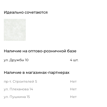
Идеально сочетаются
Наличие на оптово-розничной базе
ул. Дружбы 10
4 шт.
Наличие в магазинах-партнерах
пр-т. Строителей 5
Нет
ул. Плеханова 14
Нет
ул. Пушкина 15
Нет