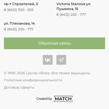
пр-т Строителей, 5
Victoria Stenova ул.
Пушкина, 15
8 (8412) 920 - 555
8 (8412) 205 - 777
ул. Плеханова, 14
8 (8412) 200 - 777
Обратная связь
Центр обоев во Вконтакте
Центр обоев в Телеграме
© 1999–2026 Центр обоев. Все права защищены.
Политика конфиденциальности
Договор оферты
перейти на сайт студии Match Age