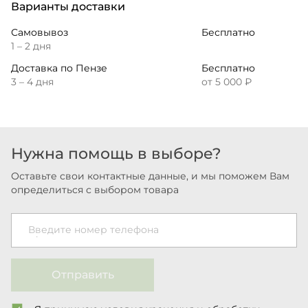
Варианты доставки
Самовывоз
Бесплатно
1 – 2 дня
Доставка по Пензе
Бесплатно
3 – 4 дня
от 5 000 ₽
Нужна помощь в выборе?
Оставьте свои контактные данные, и мы поможем Вам
определиться с выбором товара
Введите номер телефона
Отправить