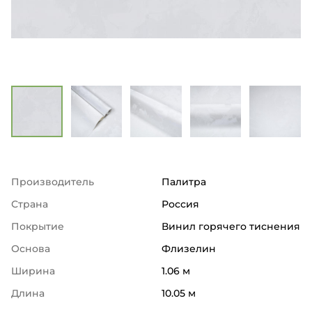
Производитель
Палитра
Страна
Россия
Покрытие
Винил горячего тиснения
Основа
Флизелин
Ширина
1.06 м
Длина
10.05 м