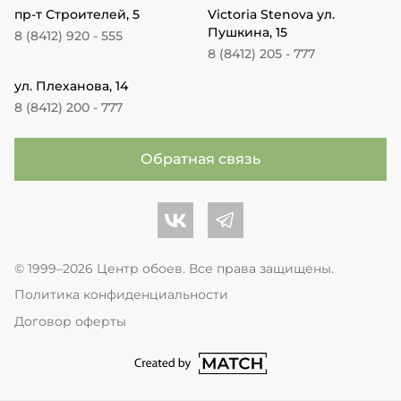
пр-т Строителей, 5
Victoria Stenova ул.
Пушкина, 15
8 (8412) 920 - 555
8 (8412) 205 - 777
ул. Плеханова, 14
8 (8412) 200 - 777
Обратная связь
Центр обоев во Вконтакте
Центр обоев в Телеграме
© 1999–2026 Центр обоев. Все права защищены.
Политика конфиденциальности
Договор оферты
перейти на сайт студии Match Age