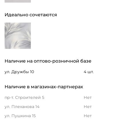
Идеально сочетаются
Наличие на оптово-розничной базе
ул. Дружбы 10
4 шт.
Наличие в магазинах-партнерах
пр-т. Строителей 5
Нет
ул. Плеханова 14
Нет
ул. Пушкина 15
Нет