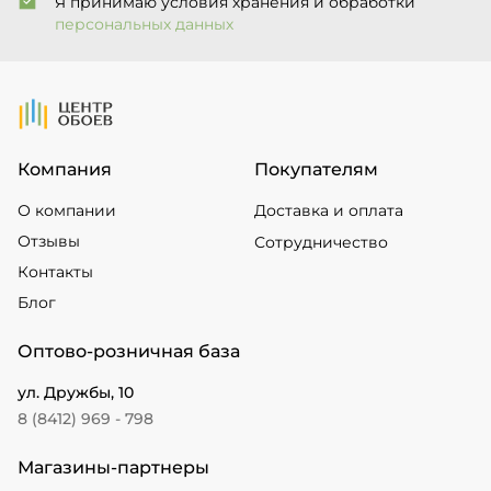
Я принимаю условия хранения и обработки
персональных данных
На Главную
Компания
Покупателям
О компании
Доставка и оплата
Отзывы
Сотрудничество
Контакты
Блог
Оптово-розничная база
ул. Дружбы, 10
8 (8412) 969 - 798
Магазины-партнеры