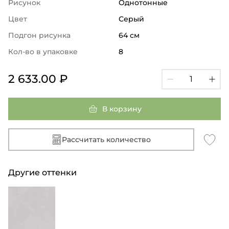
Рисунок
Однотонные
Цвет
Серый
Подгон рисунка
64 см
Кол-во в упаковке
8
2 633.00 ₽
В корзину
Рассчитать количество
Другие оттенки