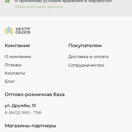
Я принимаю условия хранения и обработки
персональных данных
На Главную
Компания
Покупателям
О компании
Доставка и оплата
Отзывы
Сотрудничество
Контакты
Блог
Оптово-розничная база
ул. Дружбы, 10
8 (8412) 969 - 798
Магазины-партнеры