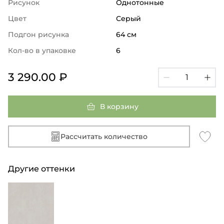
Рисунок
Однотонные
Цвет
Серый
Подгон рисунка
64 см
Кол-во в упаковке
6
3 290.00 ₽
В корзину
Рассчитать количество
Другие оттенки