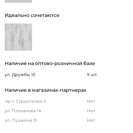
Идеально сочетаются
Наличие на оптово-розничной базе
ул. Дружбы 10
9 шт.
Наличие в магазинах-партнерах
пр-т. Строителей 5
Нет
ул. Плеханова 14
Нет
ул. Пушкина 15
Нет