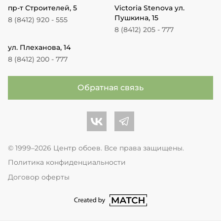
пр-т Строителей, 5
Victoria Stenova ул.
Пушкина, 15
8 (8412) 920 - 555
8 (8412) 205 - 777
ул. Плеханова, 14
8 (8412) 200 - 777
Обратная связь
Центр обоев во Вконтакте
Центр обоев в Телеграме
© 1999–2026 Центр обоев. Все права защищены.
Политика конфиденциальности
Договор оферты
перейти на сайт студии Match Age