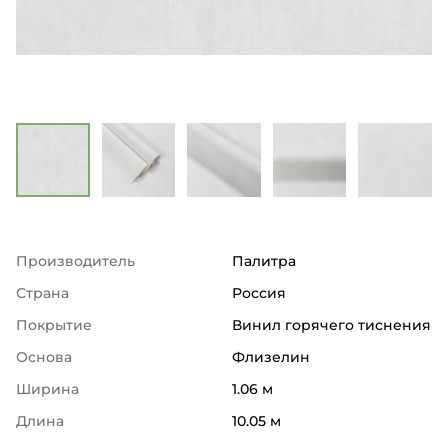
Производитель
Палитра
Страна
Россия
Покрытие
Винил горячего тиснения
Основа
Флизелин
Ширина
1.06 м
Длина
10.05 м