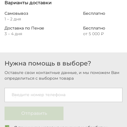
Варианты доставки
Самовывоз
Бесплатно
1 – 2 дня
Доставка по Пензе
Бесплатно
3 – 4 дня
от 5 000 ₽
Нужна помощь в выборе?
Оставьте свои контактные данные, и мы поможем Вам
определиться с выбором товара
Введите номер телефона
Отправить