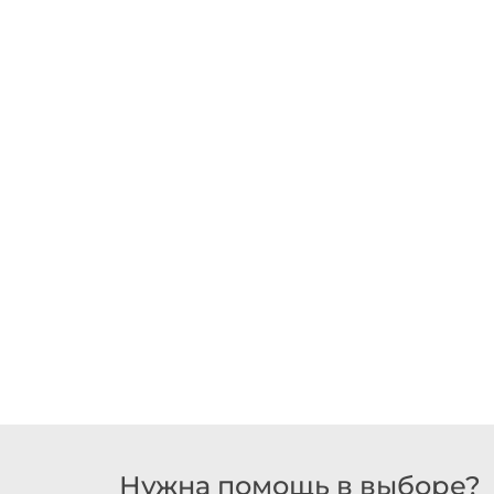
Нужна помощь в выборе?