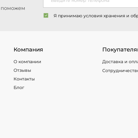
Введите номер телефона
ы поможем
Я принимаю условия хранения и об
Компания
Покупателя
О компании
Доставка и опл
Отзывы
Сотрудничеств
Контакты
Блог