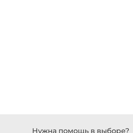
Нужна помощь в выборе?