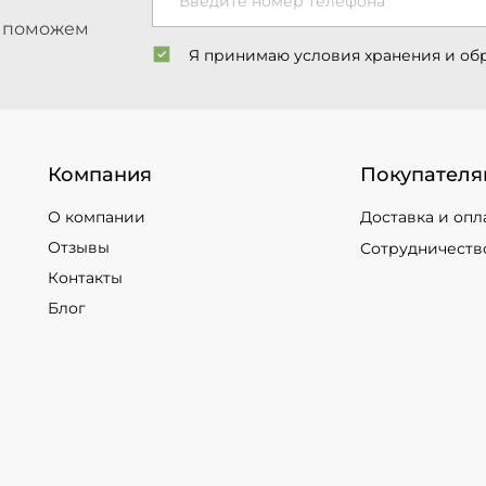
Введите номер телефона
ы поможем
Я принимаю условия хранения и об
Компания
Покупателя
О компании
Доставка и опл
Отзывы
Сотрудничеств
Контакты
Блог