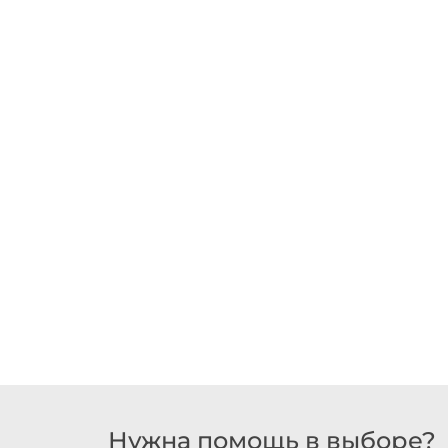
Нужна помощь в выборе?