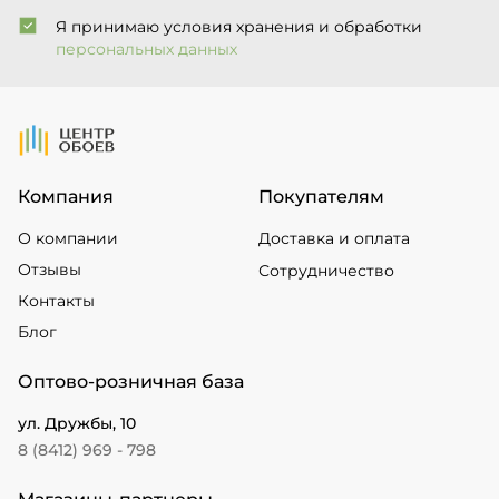
Я принимаю условия хранения и обработки
персональных данных
На Главную
Компания
Покупателям
О компании
Доставка и оплата
Отзывы
Сотрудничество
Контакты
Блог
Оптово-розничная база
ул. Дружбы, 10
8 (8412) 969 - 798