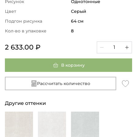
Рисунок
Однотонные
Цвет
Серый
Подгон рисунка
64 см
Кол-во в упаковке
8
2 633.00 ₽
В корзину
Рассчитать количество
Другие оттенки