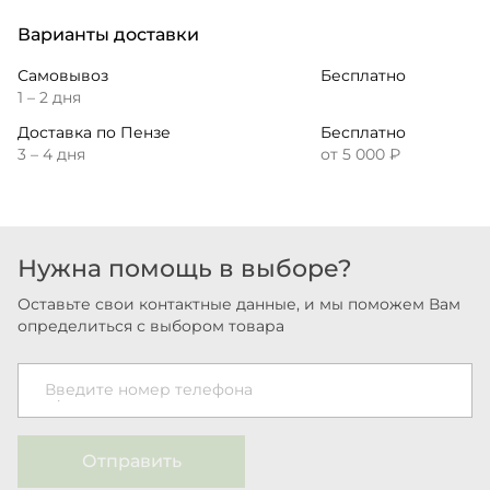
Варианты доставки
Самовывоз
Бесплатно
1 – 2 дня
Доставка по Пензе
Бесплатно
3 – 4 дня
от 5 000 ₽
Нужна помощь в выборе?
Оставьте свои контактные данные, и мы поможем Вам
определиться с выбором товара
Введите номер телефона
Отправить