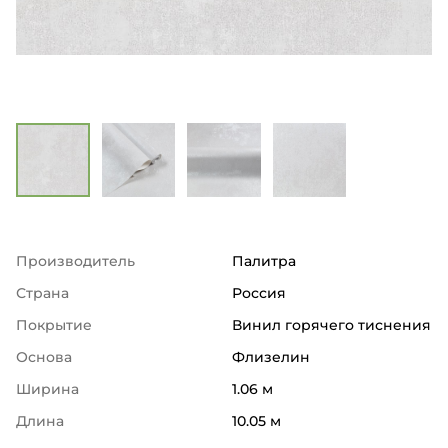
Производитель
Палитра
Страна
Россия
Покрытие
Винил горячего тиснения
Основа
Флизелин
Ширина
1.06 м
Длина
10.05 м