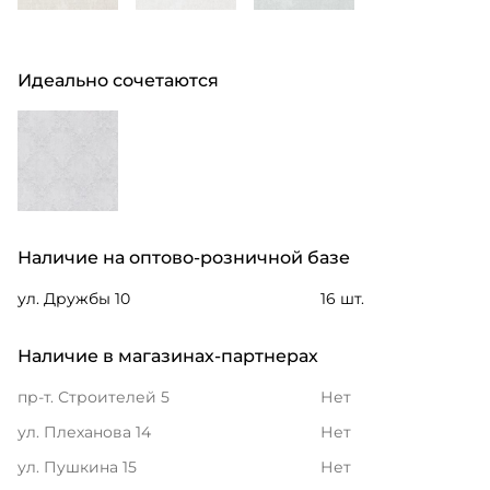
Идеально сочетаются
Наличие на оптово-розничной базе
ул. Дружбы 10
16 шт.
Наличие в магазинах-партнерах
пр-т. Строителей 5
Нет
ул. Плеханова 14
Нет
ул. Пушкина 15
Нет