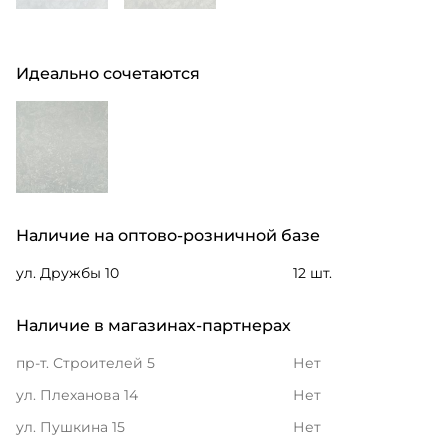
Идеально сочетаются
Наличие на оптово-розничной базе
ул. Дружбы 10
12 шт.
Наличие в магазинах-партнерах
пр-т. Строителей 5
Нет
ул. Плеханова 14
Нет
ул. Пушкина 15
Нет