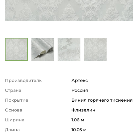
Производитель
Артекс
Страна
Россия
Покрытие
Винил горячего тиснения
Основа
Флизелин
Ширина
1.06 м
Длина
10.05 м