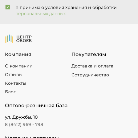
Я принимаю условия хранения и обработки
персональных данных
На Главную
Компания
Покупателям
О компании
Доставка и оплата
Отзывы
Сотрудничество
Контакты
Блог
Оптово-розничная база
ул. Дружбы, 10
8 (8412) 969 - 798