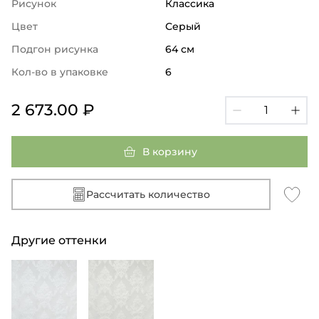
Рисунок
Классика
Цвет
Серый
Подгон рисунка
64 см
Кол-во в упаковке
6
2 673.00 ₽
В корзину
Рассчитать количество
Другие оттенки