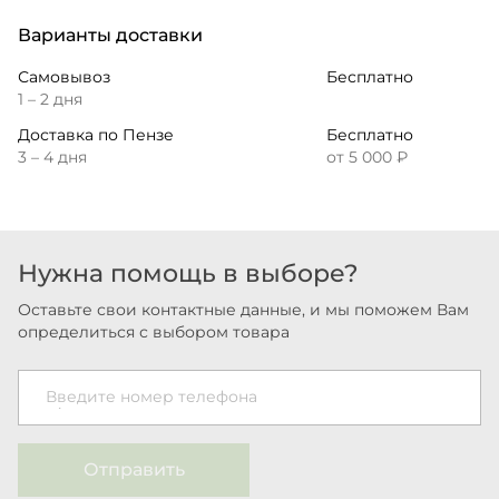
Варианты доставки
Самовывоз
Бесплатно
1 – 2 дня
Доставка по Пензе
Бесплатно
3 – 4 дня
от 5 000 ₽
Нужна помощь в выборе?
Оставьте свои контактные данные, и мы поможем Вам
определиться с выбором товара
Введите номер телефона
Отправить