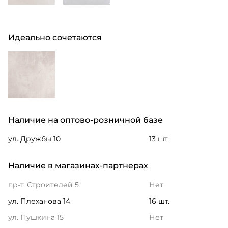
Идеально сочетаются
Наличие на оптово-розничной базе
ул. Дружбы 10
13 шт.
Наличие в магазинах-партнерах
пр-т. Строителей 5
Нет
ул. Плеханова 14
16 шт.
ул. Пушкина 15
Нет