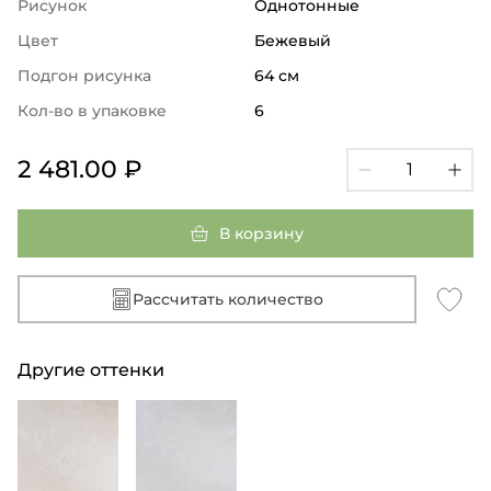
Рисунок
Однотонные
Цвет
Бежевый
Подгон рисунка
64 см
Кол-во в упаковке
6
2 481.00 ₽
В корзину
Рассчитать количество
Другие оттенки