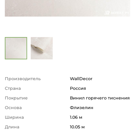
Производитель
WallDecor
Страна
Россия
Покрытие
Винил горячего тиснения
Основа
Флизелин
Ширина
1.06 м
Длина
10.05 м