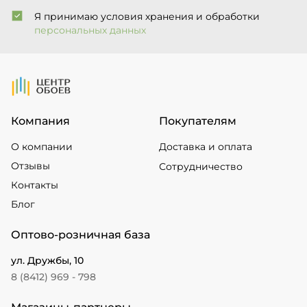
Я принимаю условия хранения и обработки
персональных данных
На Главную
Компания
Покупателям
О компании
Доставка и оплата
Отзывы
Сотрудничество
Контакты
Блог
Оптово-розничная база
ул. Дружбы, 10
8 (8412) 969 - 798