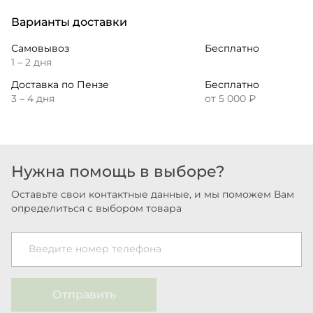
Варианты доставки
Самовывоз
Бесплатно
1 – 2 дня
Доставка по Пензе
Бесплатно
3 – 4 дня
от 5 000 ₽
Нужна помощь в выборе?
Оставьте свои контактные данные, и мы поможем Вам
определиться с выбором товара
Введите номер телефона
Отправить