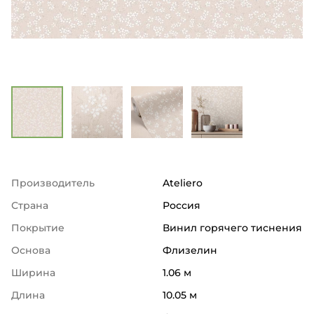
Производитель
Ateliero
Страна
Россия
Покрытие
Винил горячего тиснения
Основа
Флизелин
Ширина
1.06 м
Длина
10.05 м