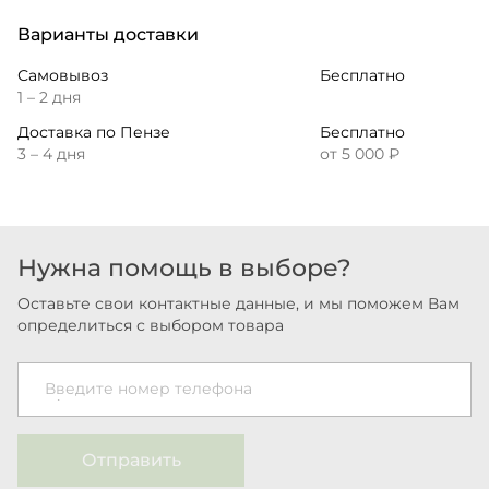
Варианты доставки
Самовывоз
Бесплатно
1 – 2 дня
Доставка по Пензе
Бесплатно
3 – 4 дня
от 5 000 ₽
Нужна помощь в выборе?
Оставьте свои контактные данные, и мы поможем Вам
определиться с выбором товара
Введите номер телефона
Отправить