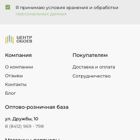
Я принимаю условия хранения и обработки
персональных данных
На Главную
Компания
Покупателям
О компании
Доставка и оплата
Отзывы
Сотрудничество
Контакты
Блог
Оптово-розничная база
ул. Дружбы, 10
8 (8412) 969 - 798