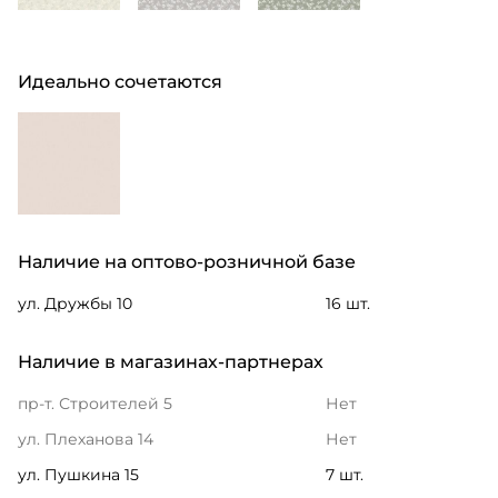
Идеально сочетаются
Наличие на оптово-розничной базе
ул. Дружбы 10
16 шт.
Наличие в магазинах-партнерах
пр-т. Строителей 5
Нет
ул. Плеханова 14
Нет
ул. Пушкина 15
7 шт.