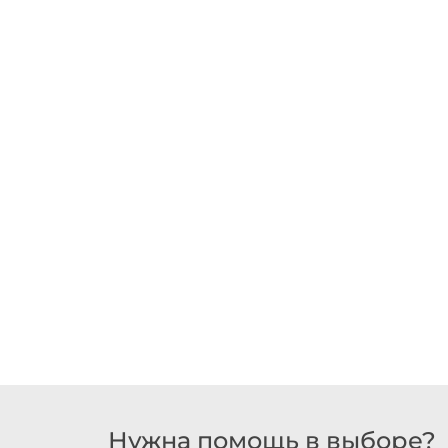
Нужна помощь в выборе?