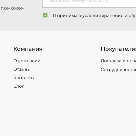
Введите номер телефона
ы поможем
Я принимаю условия хранения и об
Компания
Покупателя
О компании
Доставка и опл
Отзывы
Сотрудничеств
Контакты
Блог