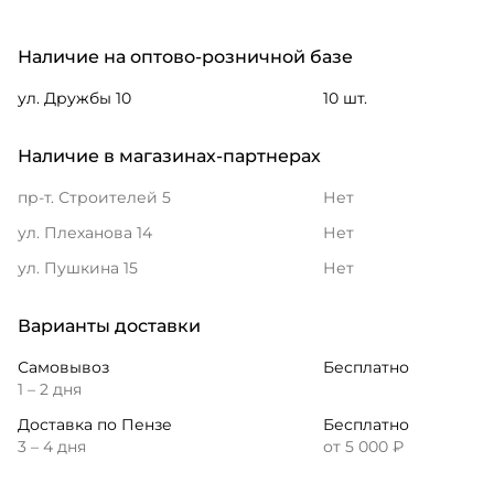
Наличие на оптово-розничной базе
ул. Дружбы 10
10 шт.
Наличие в магазинах-партнерах
пр-т. Строителей 5
Нет
ул. Плеханова 14
Нет
ул. Пушкина 15
Нет
Варианты доставки
Самовывоз
Бесплатно
1 – 2 дня
Доставка по Пензе
Бесплатно
3 – 4 дня
от 5 000 ₽