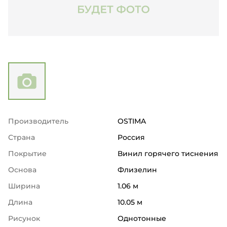
Производитель
OSTIMA
Страна
Россия
Покрытие
Винил горячего тиснения
Основа
Флизелин
Ширина
1.06 м
Длина
10.05 м
Рисунок
Однотонные