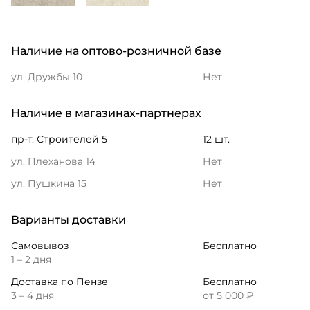
Наличие на оптово-розничной базе
ул. Дружбы 10
Нет
Наличие в магазинах-партнерах
пр-т. Строителей 5
12 шт.
ул. Плеханова 14
Нет
ул. Пушкина 15
Нет
Варианты доставки
Самовывоз
Бесплатно
1 – 2 дня
Доставка по Пензе
Бесплатно
3 – 4 дня
от 5 000 ₽