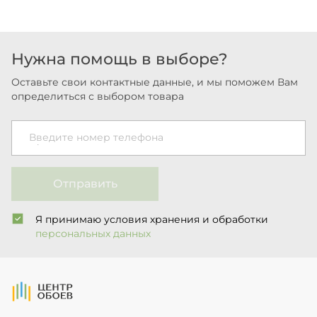
Нужна помощь в выборе?
Оставьте свои контактные данные, и мы поможем Вам
определиться с выбором товара
Введите номер телефона
Отправить
Я принимаю условия хранения и обработки
персональных данных
На Главную