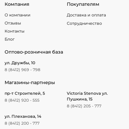
Компания
Покупателям
О компании
Доставка и оплата
Отзывы
Сотрудничество
Контакты
Блог
Оптово-розничная база
ул. Дружбы, 10
8 (8412) 969 - 798
Магазины-партнеры
пр-т Строителей, 5
Victoria Stenova ул.
Пушкина, 15
8 (8412) 920 - 555
8 (8412) 205 - 777
ул. Плеханова, 14
8 (8412) 200 - 777