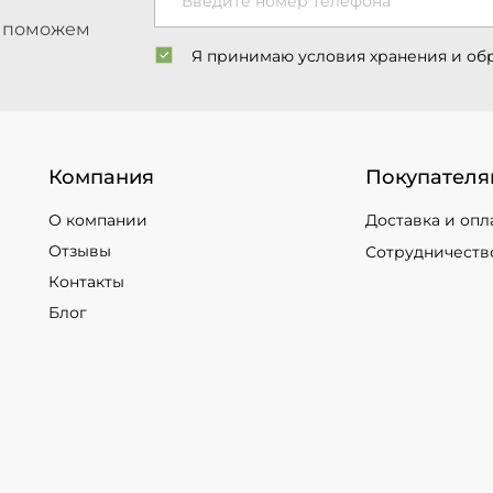
Введите номер телефона
ы поможем
Я принимаю условия хранения и об
Компания
Покупателя
О компании
Доставка и опл
Отзывы
Сотрудничеств
Контакты
Блог