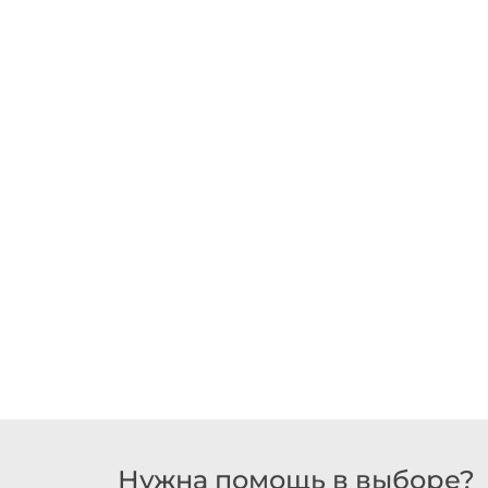
Нужна помощь в выборе?