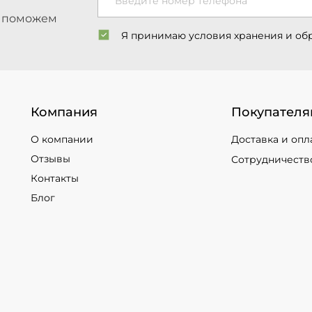
Введите номер телефона
ы поможем
Я принимаю условия хранения и об
Компания
Покупателя
О компании
Доставка и опл
Отзывы
Сотрудничеств
Контакты
Блог