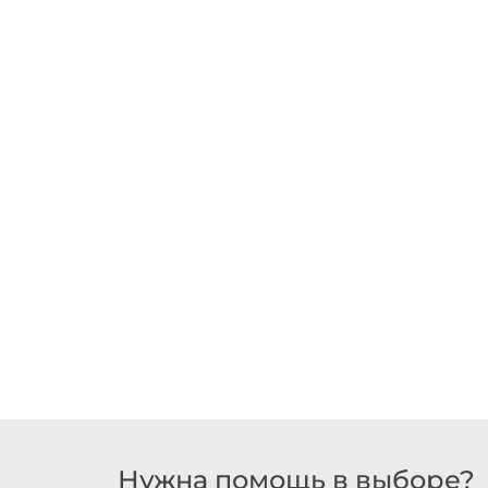
Нужна помощь в выборе?