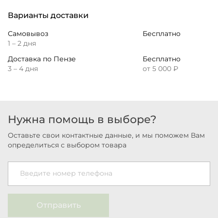
Варианты доставки
Самовывоз
Бесплатно
1 – 2 дня
Доставка по Пензе
Бесплатно
3 – 4 дня
от 5 000 ₽
Нужна помощь в выборе?
Оставьте свои контактные данные, и мы поможем Вам
определиться с выбором товара
Введите номер телефона
Отправить