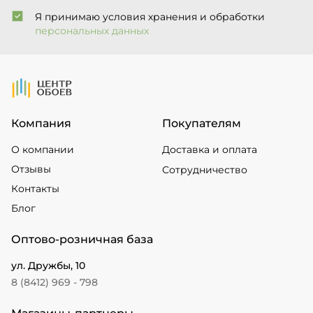
Я принимаю условия хранения и обработки
персональных данных
На Главную
Компания
Покупателям
О компании
Доставка и оплата
Отзывы
Сотрудничество
Контакты
Блог
Оптово-розничная база
ул. Дружбы, 10
8 (8412) 969 - 798