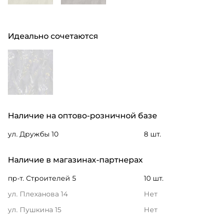
Идеально сочетаются
Наличие на оптово-розничной базе
ул. Дружбы 10
8 шт.
Наличие в магазинах-партнерах
пр-т. Строителей 5
10 шт.
ул. Плеханова 14
Нет
ул. Пушкина 15
Нет