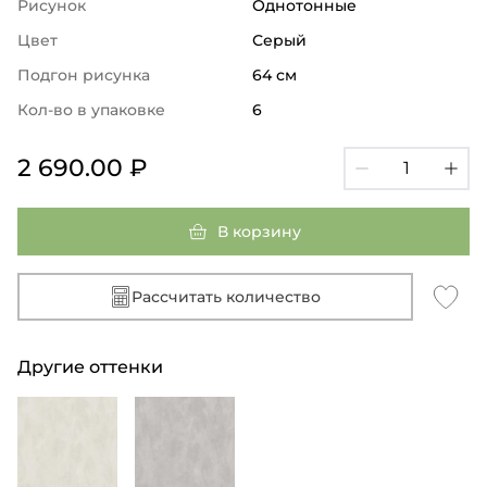
Рисунок
Однотонные
Цвет
Серый
Подгон рисунка
64 см
Кол-во в упаковке
6
2 690.00 ₽
В корзину
Рассчитать количество
Другие оттенки