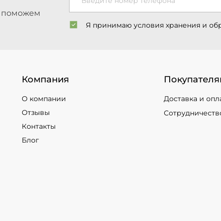
Введите номер телефона
ы поможем
Я принимаю условия хранения и об
Компания
Покупателя
О компании
Доставка и опл
Отзывы
Сотрудничеств
Контакты
Блог