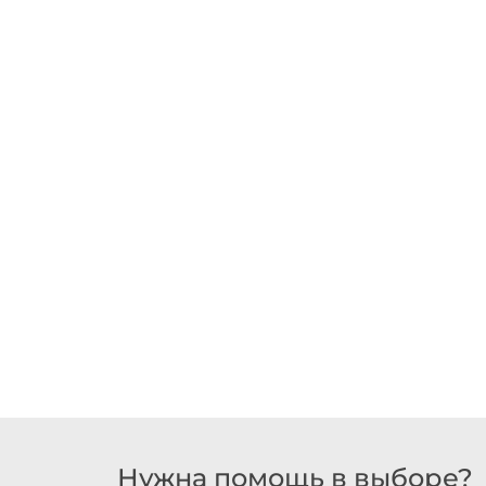
Нужна помощь в выборе?