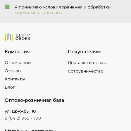
Я принимаю условия хранения и обработки
персональных данных
На Главную
Компания
Покупателям
О компании
Доставка и оплата
Отзывы
Сотрудничество
Контакты
Блог
Оптово-розничная база
ул. Дружбы, 10
8 (8412) 969 - 798