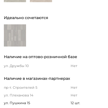
Идеально сочетаются
Наличие на оптово-розничной базе
ул. Дружбы 10
Нет
Наличие в магазинах-партнерах
пр-т. Строителей 5
Нет
ул. Плеханова 14
Нет
ул. Пушкина 15
12 шт.