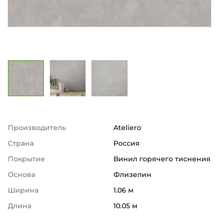
Производитель
Ateliero
Страна
Россия
Покрытие
Винил горячего тиснения
Основа
Флизелин
Ширина
1.06 м
Длина
10.05 м