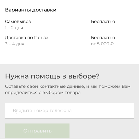
Варианты доставки
Самовывоз
Бесплатно
1 – 2 дня
Доставка по Пензе
Бесплатно
3 – 4 дня
от 5 000 ₽
Нужна помощь в выборе?
Оставьте свои контактные данные, и мы поможем Вам
определиться с выбором товара
Введите номер телефона
Отправить