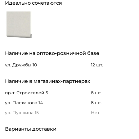
Идеально сочетаются
Наличие на оптово-розничной базе
ул. Дружбы 10
12 шт.
Наличие в магазинах-партнерах
пр-т. Строителей 5
8 шт.
ул. Плеханова 14
8 шт.
ул. Пушкина 15
Нет
Варианты доставки