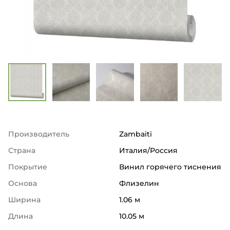
Производитель
Zambaiti
Страна
Италия/Россия
Покрытие
Винил горячего тиснения
Основа
Флизелин
Ширина
1.06 м
Длина
10.05 м