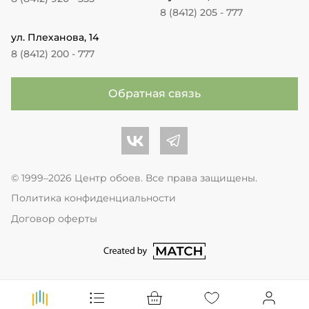
8 (8412) 205 - 777
ул. Плеханова, 14
8 (8412) 200 - 777
Обратная связь
Центр обоев во Вконтакте
Центр обоев в Телеграме
© 1999–2026 Центр обоев. Все права защищены.
Политика конфиденциальности
Договор оферты
перейти на сайт студии Match Age