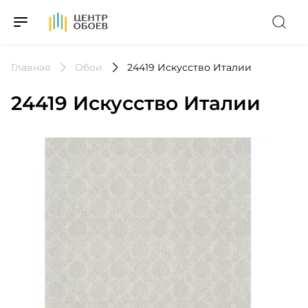
На Главную
Главная
Обои
24419 Искусство Италии
24419 Искусство Италии