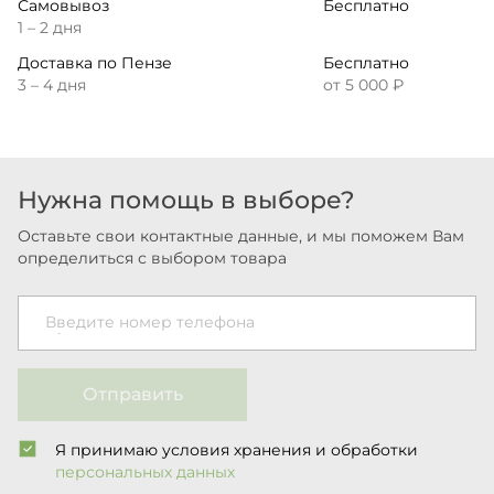
Самовывоз
Бесплатно
1 – 2 дня
Доставка по Пензе
Бесплатно
3 – 4 дня
от 5 000 ₽
Нужна помощь в выборе?
Оставьте свои контактные данные, и мы поможем Вам
определиться с выбором товара
Введите номер телефона
Отправить
Я принимаю условия хранения и обработки
персональных данных