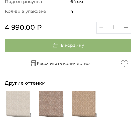
Подгон рисунка
64 см
Кол-во в упаковке
4
4 990.00 ₽
В корзину
Рассчитать количество
Другие оттенки