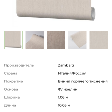
Производитель
Zambaiti
Страна
Италия/Россия
Покрытие
Винил горячего тиснения
Основа
Флизелин
Ширина
1.06 м
Длина
10.05 м