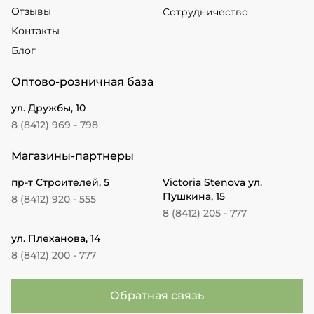
Отзывы
Сотрудничество
Контакты
Блог
Оптово-розничная база
ул. Дружбы, 10
8 (8412) 969 - 798
Магазины-партнеры
пр-т Строителей, 5
Victoria Stenova ул.
Пушкина, 15
8 (8412) 920 - 555
8 (8412) 205 - 777
ул. Плеханова, 14
8 (8412) 200 - 777
Обратная связь