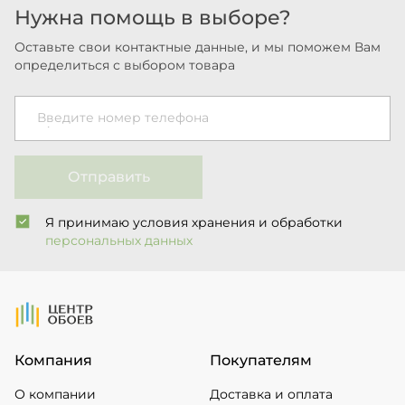
Нужна помощь в выборе?
Оставьте свои контактные данные, и мы поможем Вам
определиться с выбором товара
Введите номер телефона
Отправить
Я принимаю условия хранения и обработки
персональных данных
На Главную
Компания
Покупателям
О компании
Доставка и оплата