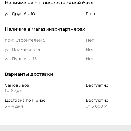
Наличие на оптово-розничной базе
ул. Дружбы 10
11 шт.
Наличие в магазинах-партнерах
пр-т. Строителей 5
Нет
ул. Плеханова 14
Нет
ул. Пушкина 15
Нет
Варианты доставки
Самовывоз
Бесплатно
1 – 2 дня
Доставка по Пензе
Бесплатно
3 – 4 дня
от 5 000 ₽