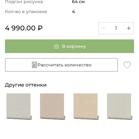
Подгон рисунка
64 см
Кол-во в упаковке
4
4 990.00 ₽
В корзину
Рассчитать количество
Другие оттенки