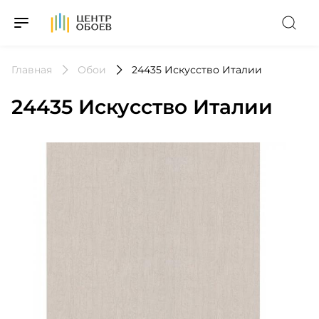
На Главную
Главная
Обои
24435 Искусство Италии
24435 Искусство Италии