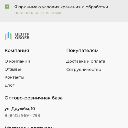
Я принимаю условия хранения и обработки
персональных данных
На Главную
Компания
Покупателям
О компании
Доставка и оплата
Отзывы
Сотрудничество
Контакты
Блог
Оптово-розничная база
ул. Дружбы, 10
8 (8412) 969 - 798