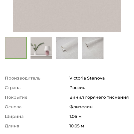
Производитель
Victoria Stenova
Страна
Россия
Покрытие
Винил горячего тиснения
Основа
Флизелин
Ширина
1.06 м
Длина
10.05 м