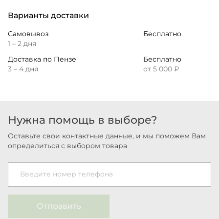
Варианты доставки
Самовывоз
Бесплатно
1 – 2 дня
Доставка по Пензе
Бесплатно
3 – 4 дня
от 5 000 ₽
Нужна помощь в выборе?
Оставьте свои контактные данные, и мы поможем Вам
определиться с выбором товара
Введите номер телефона
Отправить