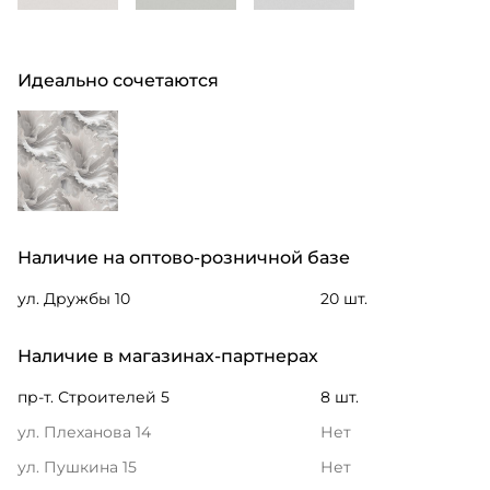
Идеально сочетаются
Наличие на оптово-розничной базе
ул. Дружбы 10
20 шт.
Наличие в магазинах-партнерах
пр-т. Строителей 5
8 шт.
ул. Плеханова 14
Нет
ул. Пушкина 15
Нет