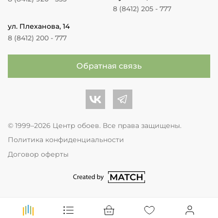
8 (8412) 205 - 777
ул. Плеханова, 14
8 (8412) 200 - 777
Обратная связь
Центр обоев во Вконтакте
Центр обоев в Телеграме
© 1999–2026 Центр обоев. Все права защищены.
Политика конфиденциальности
Договор оферты
перейти на сайт студии Match Age