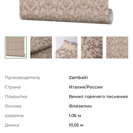
Производитель
Zambaiti
Страна
Италия/Россия
Покрытие
Винил горячего тиснения
Основа
Флизелин
Ширина
1.06 м
Длина
10.05 м