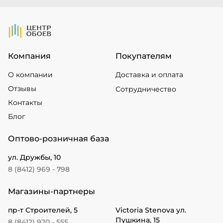
На Главную
Компания
Покупателям
О компании
Доставка и оплата
Отзывы
Сотрудничество
Контакты
Блог
Оптово-розничная база
ул. Дружбы, 10
8 (8412) 969 - 798
Магазины-партнеры
пр-т Строителей, 5
Victoria Stenova ул.
Пушкина, 15
8 (8412) 920 - 555