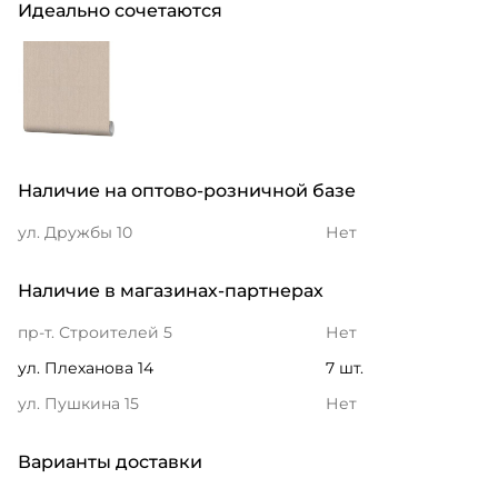
Идеально сочетаются
Наличие на оптово-розничной базе
ул. Дружбы 10
Нет
Наличие в магазинах-партнерах
пр-т. Строителей 5
Нет
ул. Плеханова 14
7 шт.
ул. Пушкина 15
Нет
Варианты доставки