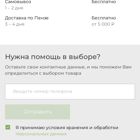
Самовывоз
Бесплатно
1 – 2 дня
Доставка по Пензе
Бесплатно
3 – 4 дня
от 5 000 ₽
Нужна помощь в выборе?
Оставьте свои контактные данные, и мы поможем Вам
определиться с выбором товара
Введите номер телефона
Отправить
Я принимаю условия хранения и обработки
персональных данных