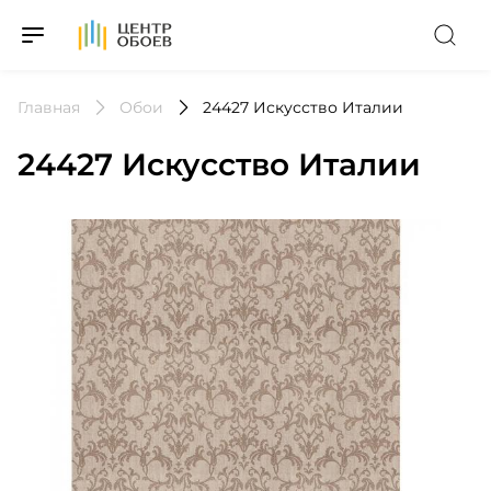
На Главную
Главная
Обои
24427 Искусство Италии
24427 Искусство Италии