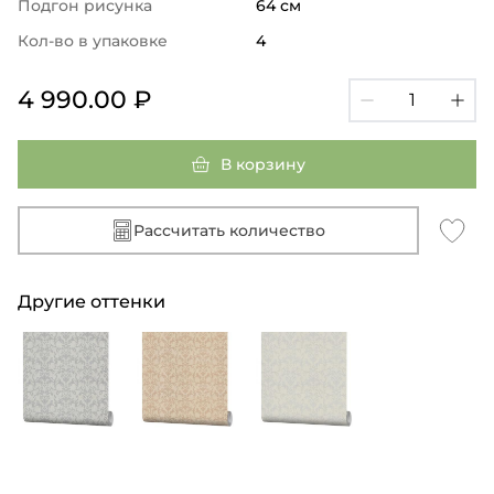
Подгон рисунка
64 см
Кол-во в упаковке
4
4 990.00 ₽
В корзину
Рассчитать количество
Другие оттенки