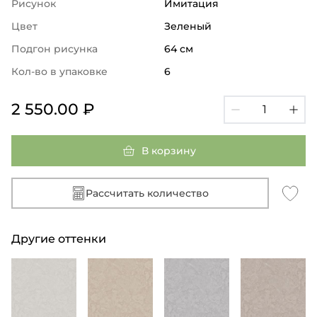
Рисунок
Имитация
Цвет
Зеленый
Подгон рисунка
64 см
Кол-во в упаковке
6
2 550.00 ₽
В корзину
Рассчитать количество
Другие оттенки