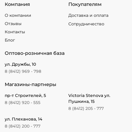
Компания
Покупателям
О компании
Доставка и оплата
Отзывы
Сотрудничество
Контакты
Блог
Оптово-розничная база
ул. Дружбы, 10
8 (8412) 969 - 798
Магазины-партнеры
пр-т Строителей, 5
Victoria Stenova ул.
Пушкина, 15
8 (8412) 920 - 555
8 (8412) 205 - 777
ул. Плеханова, 14
8 (8412) 200 - 777