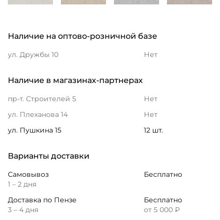
Наличие на оптово-розничной базе
ул. Дружбы 10
Нет
Наличие в магазинах-партнерах
пр-т. Строителей 5
Нет
ул. Плеханова 14
Нет
ул. Пушкина 15
12 шт.
Варианты доставки
Самовывоз
Бесплатно
1 – 2 дня
Доставка по Пензе
Бесплатно
3 – 4 дня
от 5 000 ₽