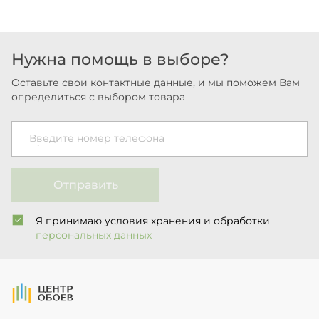
Нужна помощь в выборе?
Оставьте свои контактные данные, и мы поможем Вам
определиться с выбором товара
Введите номер телефона
Отправить
Я принимаю условия хранения и обработки
персональных данных
На Главную