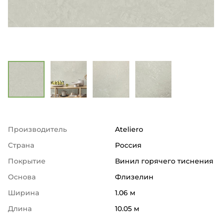
Производитель
Ateliero
Страна
Россия
Покрытие
Винил горячего тиснения
Основа
Флизелин
Ширина
1.06 м
Длина
10.05 м