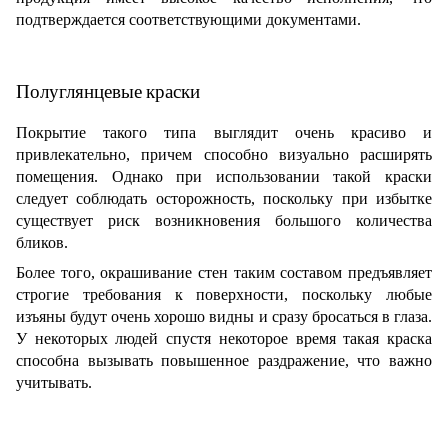
подтверждается соответствующими документами.
Полуглянцевые краски
Покрытие такого типа выглядит очень красиво и
привлекательно, причем способно визуально расширять
помещения. Однако при использовании такой краски
следует соблюдать осторожность, поскольку при избытке
существует риск возникновения большого количества
бликов.
Более того, окрашивание стен таким составом предъявляет
строгие требования к поверхности, поскольку любые
изъяны будут очень хорошо видны и сразу бросаться в глаза.
У некоторых людей спустя некоторое время такая краска
способна вызывать повышенное раздражение, что важно
учитывать.