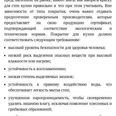
для стен кухни
правильно и что при этом учитывать. Вне
зависимости от типа покрытия, очень важно отдавать
предпочтение проверенным производителям, которые
предоставляет на свою продукцию сертификат,
подтверждающий соответствие экологическим и
техническим нормам. Покрытие для кухни должно
соответствовать следующим требованиям:
высокий уровень безопасности для здоровья человека;
низкий риск выделения опасных веществ при высокой
влажности или нагреве;
устойчивость к воспламенению;
низкая степень выделяемых запахов;
устойчивость к прямому воздействию воды, что
обеспечивает легкость мытья стен;
улучшенная паропроницаемость, чтобы своевременно
удалять лишнюю влагу, исключая появление плесневых и
грибковых образований;