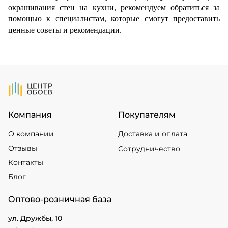
окрашивания стен на кухни, рекомендуем обратиться за
помощью к специалистам, которые смогут предоставить
ценные советы и рекомендации.
На Главную
Компания
Покупателям
О компании
Доставка и оплата
Отзывы
Сотрудничество
Контакты
Блог
Оптово-розничная база
ул. Дружбы, 10