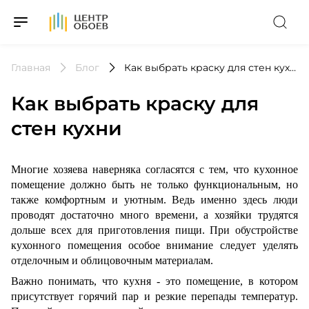
На Главную
Главная
Блог
Как выбрать краску для стен кухни
Как выбрать краску для
стен кухни
Многие хозяева наверняка согласятся с тем, что кухонное
помещение должно быть не только функциональным, но
также комфортным и уютным. Ведь именно здесь люди
проводят достаточно много времени, а хозяйки трудятся
дольше всех для приготовления пищи. При обустройстве
кухонного помещения особое внимание следует уделять
отделочным и облицовочным материалам.
Важно понимать, что кухня - это помещение, в котором
присутствует горячий пар и резкие перепады температур.