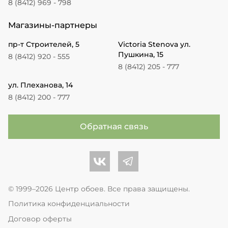
8 (8412) 969 - 798
Магазины-партнеры
пр-т Строителей, 5
Victoria Stenova ул.
Пушкина, 15
8 (8412) 920 - 555
8 (8412) 205 - 777
ул. Плеханова, 14
8 (8412) 200 - 777
Обратная связь
Центр обоев во Вконтакте
Центр обоев в Телеграме
© 1999–2026 Центр обоев. Все права защищены.
Политика конфиденциальности
Договор оферты