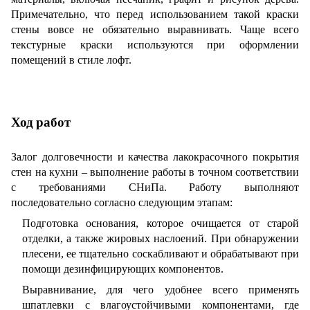
Примечательно, что перед использованием такой краски
стены вовсе не обязательно выравнивать. Чаще всего
текстурные краски используются при оформлении
помещений в стиле лофт.
Ход работ
Залог долговечности и качества лакокрасочного покрытия
стен на кухни – выполнение работы в точном соответствии
с требованиями СНиПа. Работу выполняют
последовательно согласно следующим этапам:
Подготовка основания, которое очищается от старой
отделки, а также жировых наслоений. При обнаружении
плесени, ее тщательно соскабливают и обрабатывают при
помощи дезинфицирующих компонентов.
Выравнивание, для чего удобнее всего применять
шпатлевки с влагоустойчивыми компонентами, где