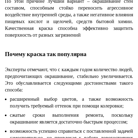
По этой причине лучший вариант – окрашивание стен
составом, способным стойко переносить агрессивное
воздействие внутренней среды, а также негативное влияния
пищевых кислот и щелочей, средств бытовой химии.
Качественная краска способна эффективно защитить
поверхность от разных загрязнений
Почему краска так популярна
Эксперты отмечают, что с каждым годом количество людей,
предпочитающих окрашивание, стабильно увеличивается.
Это обуславливается следующими достоинствами такого
способа:
расширенный выбор цветов, а также возможность
получить требуемый оттенок при помощи колеровки;
сжатые сроки выполнения ремонта, поскольку
окрашивание является достаточно быстрым процессом;
возможность успешно справиться с поставленной задачей
самостоятельно, не привлекая к работе дорогостоящих