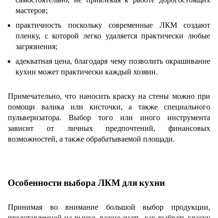
мастеров;
практичность поскольку современные ЛКМ создают
пленку, с которой легко удаляется практически любые
загрязнения;
адекватная цена, благодаря чему позволить окрашивание
кухни
может практически каждый хозяин.
Примечательно, что наносить краску на стены можно при
помощи валика или кисточки, а также специального
пульверизатора. Выбор того или иного инструмента
зависит от личных предпочтений, финансовых
возможностей, а также обрабатываемой площади.
Особенности выбора ЛКМ для кухни
Принимая во внимание большой выбор продукции,
представленной на рынке, важно знать, как выбрать краску