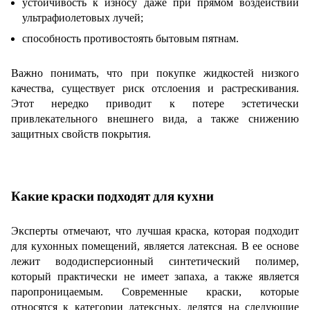
устойчивость к износу даже при прямом воздействии
ультрафиолетовых лучей;
способность противостоять бытовым пятнам.
Важно понимать, что при покупке жидкостей низкого
качества, существует риск отслоения и растрескивания.
Этот нередко приводит к потере эстетически
привлекательного внешнего вида, а также снижению
защитных свойств покрытия.
Какие краски подходят для кухни
Эксперты отмечают, что лучшая краска, которая подходит
для кухонных помещений, является латексная. В ее основе
лежит вододисперсионный синтетический полимер,
который практически не имеет запаха, а также является
паропроницаемым. Современные краски, которые
относятся к категории латексных, делятся на следующие