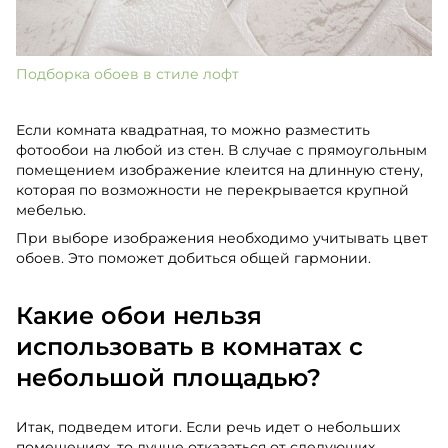
Подборка обоев в стиле лофт
Если комната квадратная, то можно разместить
фотообои на любой из стен. В случае с прямоугольным
помещением изображение клеится на длинную стену,
которая по возможности не перекрывается крупной
мебелью.
При выборе изображения необходимо учитывать цвет
обоев. Это поможет добиться общей гармонии.
Какие обои нельзя
использовать в комнатах с
небольшой площадью?
Итак, подведем итоги. Если речь идет о небольших
помещениях, то лучше отказаться от следующих