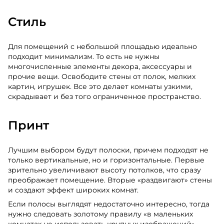
Стиль
Для помещений с небольшой площадью идеально
подходит минимализм. То есть не нужны
многочисленные элементы декора, аксессуары и
прочие вещи. Освободите стены от полок, мелких
картин, игрушек. Все это делает комнаты узкими,
скрадывает и без того ограниченное пространство.
Принт
Лучшим выбором будут полоски, причем подходят не
только вертикальные, но и горизонтальные. Первые
зрительно увеличивают высоту потолков, что сразу
преображает помещение. Вторые «раздвигают» стены
и создают эффект широких комнат.
Если полосы выглядят недостаточно интересно, тогда
нужно следовать золотому правилу «в маленьких