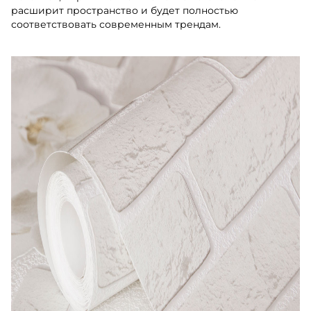
расширит пространство и будет полностью
соответствовать современным трендам.