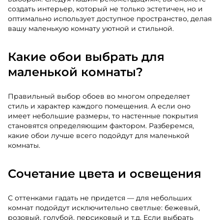
создать интерьер, который не только эстетичен, но и
оптимально использует доступное пространство, делая
вашу маленькую комнату уютной и стильной.
Какие обои выбрать для
маленькой комнаты?
Правильный выбор обоев во многом определяет
стиль и характер каждого помещения. А если оно
имеет небольшие размеры, то настенные покрытия
становятся определяющим фактором. Разберемся,
какие обои лучше всего подойдут для маленькой
комнаты.
Сочетание цвета и освещения
С оттенками гадать не придется — для небольших
комнат подойдут исключительно светлые: бежевый,
розовый, голубой, персиковый и т.д. Если выбрать