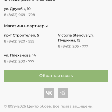
ул. Дружбы, 10
8 (8412) 969 - 798
Магазины-партнеры
пр-т Строителей, 5
Victoria Stenova ул.
Пушкина, 15
8 (8412) 920 - 555
8 (8412) 205 - 777
ул. Плеханова, 14
8 (8412) 200 - 777
Обратная связь
Центр обоев во Вконтакте
Центр обоев в Телеграме
© 1999–2026 Центр обоев. Все права защищены.