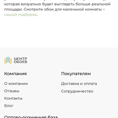
которая визуально будет выглядеть больше реальной
площади. Смотрите обои для маленькой комнаты
в
нашей подборке
.
На Главную
Компания
Покупателям
О компании
Доставка и оплата
Отзывы
Сотрудничество
Контакты
Блог
Оптово-розничная база