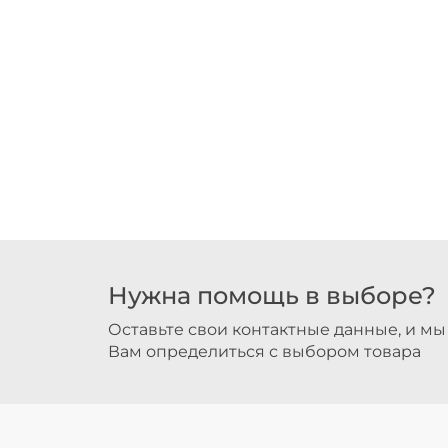
Нужна помощь в выборе?
Оставьте свои контактные данные, и м
Вам определиться с выбором товара