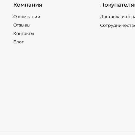
Компания
Покупателя
О компании
Доставка и опл
Отзывы
Сотрудничеств
Контакты
Блог