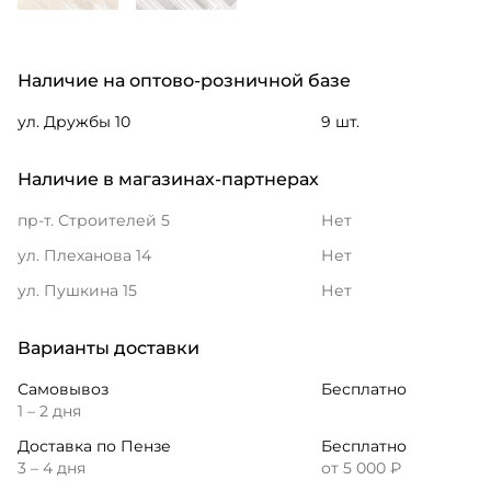
Наличие на оптово-розничной базе
ул. Дружбы 10
9 шт.
Наличие в магазинах-партнерах
пр-т. Строителей 5
Нет
ул. Плеханова 14
Нет
ул. Пушкина 15
Нет
Варианты доставки
Самовывоз
Бесплатно
1 – 2 дня
Доставка по Пензе
Бесплатно
3 – 4 дня
от 5 000 ₽