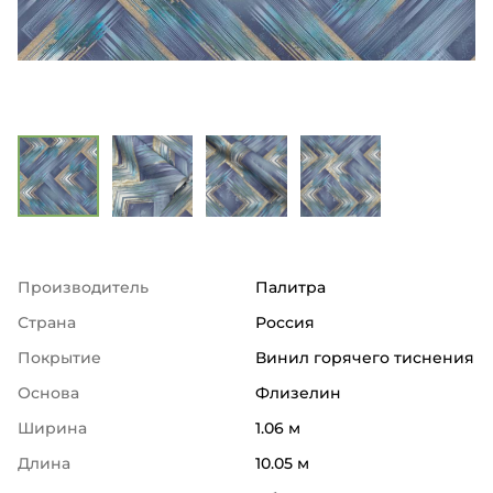
Производитель
Палитра
Страна
Россия
Покрытие
Винил горячего тиснения
Основа
Флизелин
Ширина
1.06 м
Длина
10.05 м