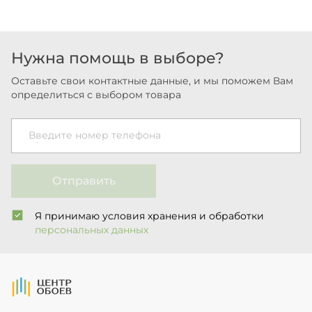
Нужна помощь в выборе?
Оставьте свои контактные данные, и мы поможем Вам
определиться с выбором товара
Введите номер телефона
Отправить
Я принимаю условия хранения и обработки
персональных данных
На Главную