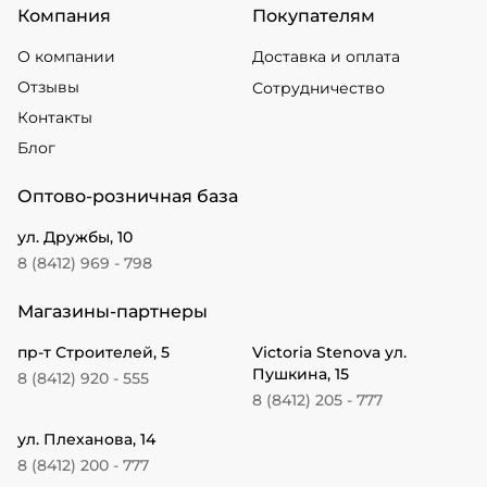
Компания
Покупателям
О компании
Доставка и оплата
Отзывы
Сотрудничество
Контакты
Блог
Оптово-розничная база
ул. Дружбы, 10
8 (8412) 969 - 798
Магазины-партнеры
пр-т Строителей, 5
Victoria Stenova ул.
Пушкина, 15
8 (8412) 920 - 555
8 (8412) 205 - 777
ул. Плеханова, 14
8 (8412) 200 - 777