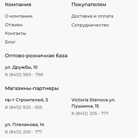
Компания
Покупателям
О компании
Доставка и оплата
Отзывы
Сотрудничество
Контакты
Блог
Оптово-розничная база
ул. Дружбы, 10
8 (8412) 969 - 798
Магазины-партнеры
пр-т Строителей, 5
Victoria Stenova ул.
Пушкина, 15
8 (8412) 920 - 555
8 (8412) 205 - 777
ул. Плеханова, 14
8 (8412) 200 - 777