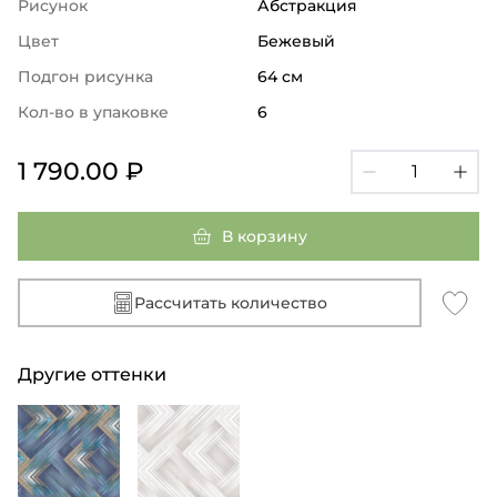
Рисунок
Абстракция
Цвет
Бежевый
Подгон рисунка
64 см
Кол-во в упаковке
6
1 790.00 ₽
В корзину
Рассчитать количество
Другие оттенки