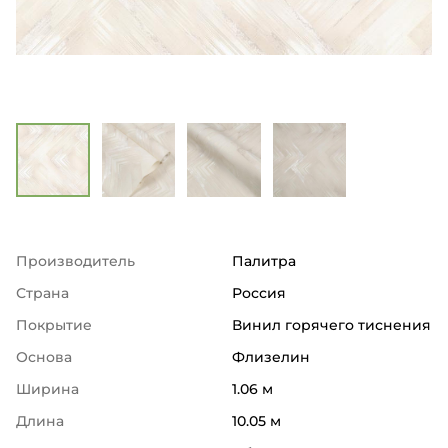
Производитель
Палитра
Страна
Россия
Покрытие
Винил горячего тиснения
Основа
Флизелин
Ширина
1.06 м
Длина
10.05 м