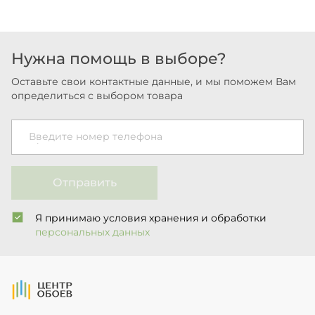
Нужна помощь в выборе?
Оставьте свои контактные данные, и мы поможем Вам
определиться с выбором товара
Введите номер телефона
Отправить
Я принимаю условия хранения и обработки
персональных данных
На Главную