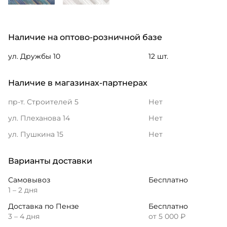
Наличие на оптово-розничной базе
ул. Дружбы 10
12 шт.
Наличие в магазинах-партнерах
пр-т. Строителей 5
Нет
ул. Плеханова 14
Нет
ул. Пушкина 15
Нет
Варианты доставки
Самовывоз
Бесплатно
1 – 2 дня
Доставка по Пензе
Бесплатно
3 – 4 дня
от 5 000 ₽