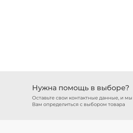
Нужна помощь в выборе?
Оставьте свои контактные данные, и м
Вам определиться с выбором товара