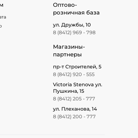
м
Оптово-
розничная база
ата
ул. Дружбы, 10
о
8 (8412) 969 - 798
Магазины-
партнеры
пр-т Строителей, 5
8 (8412) 920 - 555
Victoria Stenova ул.
Пушкина, 15
8 (8412) 205 - 777
ул. Плеханова, 14
8 (8412) 200 - 777