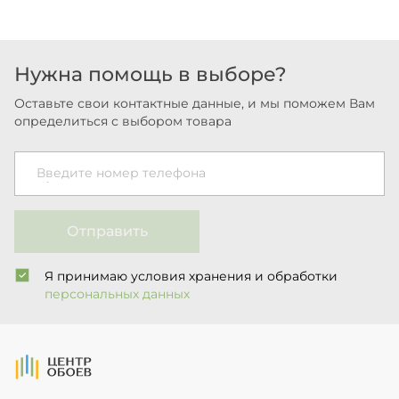
Нужна помощь в выборе?
Оставьте свои контактные данные, и мы поможем Вам
определиться с выбором товара
Введите номер телефона
Отправить
Я принимаю условия хранения и обработки
персональных данных
На Главную