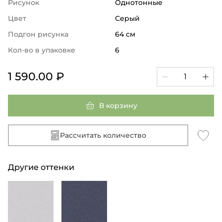
Рисунок
Однотонные
Цвет
Серый
Подгон рисунка
64 см
Кол-во в упаковке
6
1 590.00 ₽
В корзину
Рассчитать количество
Другие оттенки