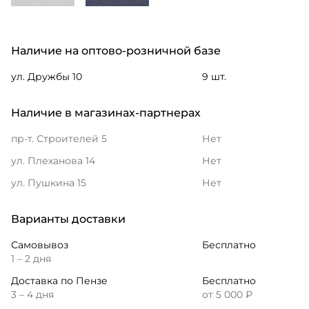
Наличие на оптово-розничной базе
ул. Дружбы 10
9 шт.
Наличие в магазинах-партнерах
пр-т. Строителей 5
Нет
ул. Плеханова 14
Нет
ул. Пушкина 15
Нет
Варианты доставки
Самовывоз
Бесплатно
1 – 2 дня
Доставка по Пензе
Бесплатно
3 – 4 дня
от 5 000 ₽