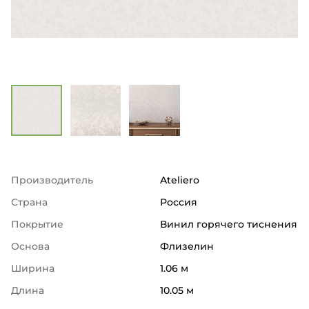
Производитель
Ateliero
Страна
Россия
Покрытие
Винил горячего тиснения
Основа
Флизелин
Ширина
1.06 м
Длина
10.05 м