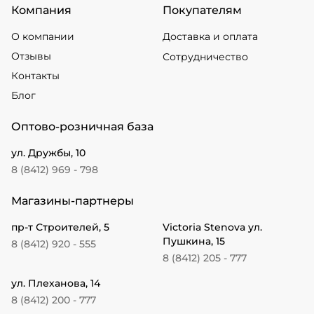
Компания
Покупателям
О компании
Доставка и оплата
Отзывы
Сотрудничество
Контакты
Блог
Оптово-розничная база
ул. Дружбы, 10
8 (8412) 969 - 798
Магазины-партнеры
пр-т Строителей, 5
Victoria Stenova ул.
Пушкина, 15
8 (8412) 920 - 555
8 (8412) 205 - 777
ул. Плеханова, 14
8 (8412) 200 - 777