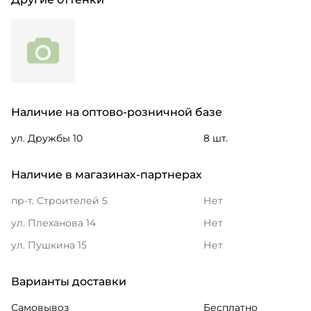
Наличие на оптово-розничной базе
ул. Дружбы 10
8 шт.
Наличие в магазинах-партнерах
пр-т. Строителей 5
Нет
ул. Плеханова 14
Нет
ул. Пушкина 15
Нет
Варианты доставки
Самовывоз
Бесплатно