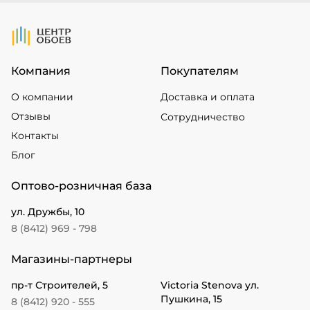
На Главную
Компания
Покупателям
О компании
Доставка и оплата
Отзывы
Сотрудничество
Контакты
Блог
Оптово-розничная база
ул. Дружбы, 10
8 (8412) 969 - 798
Магазины-партнеры
пр-т Строителей, 5
Victoria Stenova ул.
Пушкина, 15
8 (8412) 920 - 555