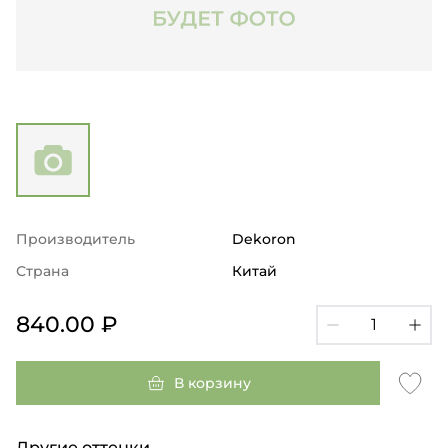
Производитель
Dekoron
Страна
Китай
840.00 ₽
В корзину
Другие оттенки