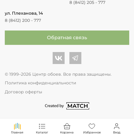
8 (8412) 205 - 777
ул. Плеханова, 14
8 (8412) 200 - 777
Обратная связь
Центр обоев во Вконтакте
Центр обоев в Телеграме
© 1999–2026 Центр обоев. Все права защищены.
Политика конфиденциальности
Договор оферты
перейти на сайт студии Match Age
Главная
Каталог
Корзина
Избранное
Вход