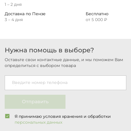
1 – 2 дня
Доставка по Пензе
Бесплатно
3 – 4 дня
от 5 000 ₽
Нужна помощь в выборе?
Оставьте свои контактные данные, и мы поможем Вам
определиться с выбором товара
Введите номер телефона
Отправить
Я принимаю условия хранения и обработки
персональных данных