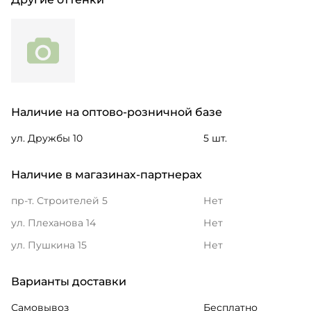
Наличие на оптово-розничной базе
ул. Дружбы 10
5 шт.
Наличие в магазинах-партнерах
пр-т. Строителей 5
Нет
ул. Плеханова 14
Нет
ул. Пушкина 15
Нет
Варианты доставки
Самовывоз
Бесплатно