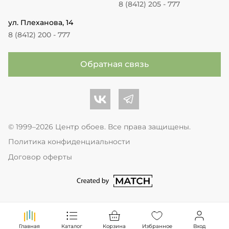
8 (8412) 205 - 777
ул. Плеханова, 14
8 (8412) 200 - 777
Обратная связь
Центр обоев во Вконтакте
Центр обоев в Телеграме
© 1999–2026 Центр обоев. Все права защищены.
Политика конфиденциальности
Договор оферты
перейти на сайт студии Match Age
Главная
Каталог
Корзина
Избранное
Вход