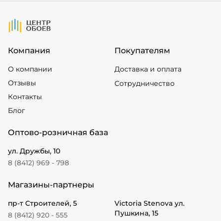
На Главную
Компания
Покупателям
О компании
Доставка и оплата
Отзывы
Сотрудничество
Контакты
Блог
Оптово-розничная база
ул. Дружбы, 10
8 (8412) 969 - 798
Магазины-партнеры
пр-т Строителей, 5
Victoria Stenova ул.
Пушкина, 15
8 (8412) 920 - 555