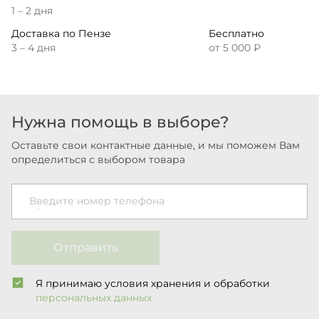
1 – 2 дня
Доставка по Пензе
Бесплатно
3 – 4 дня
от 5 000 ₽
Нужна помощь в выборе?
Оставьте свои контактные данные, и мы поможем Вам
определиться с выбором товара
Введите номер телефона
Отправить
Я принимаю условия хранения и обработки
персональных данных