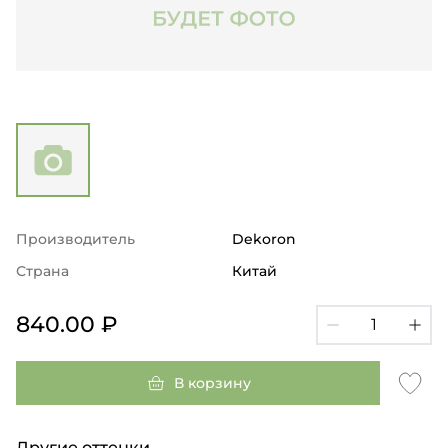
Производитель
Dekoron
Страна
Китай
840.00 ₽
В корзину
Другие оттенки