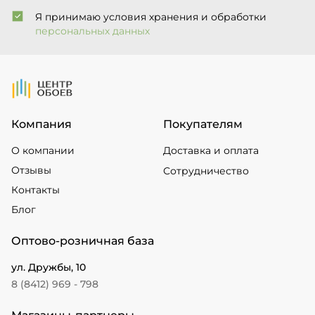
Я принимаю условия хранения и обработки
персональных данных
На Главную
Компания
Покупателям
О компании
Доставка и оплата
Отзывы
Сотрудничество
Контакты
Блог
Оптово-розничная база
ул. Дружбы, 10
8 (8412) 969 - 798