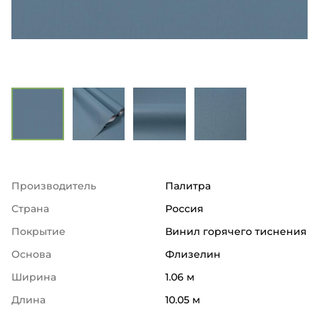
Производитель
Палитра
Страна
Россия
Покрытие
Винил горячего тиснения
Основа
Флизелин
Ширина
1.06 м
Длина
10.05 м