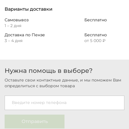
Варианты доставки
Самовывоз
Бесплатно
1 – 2 дня
Доставка по Пензе
Бесплатно
3 – 4 дня
от 5 000 ₽
Нужна помощь в выборе?
Оставьте свои контактные данные, и мы поможем Вам
определиться с выбором товара
Введите номер телефона
Отправить