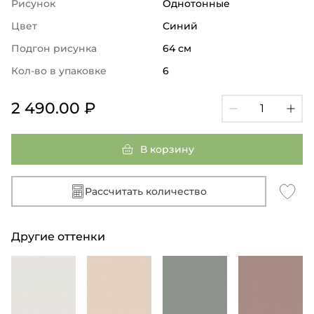
Рисунок
Однотонные
Цвет
Синий
Подгон рисунка
64 см
Кол-во в упаковке
6
2 490.00 ₽
В корзину
Рассчитать количество
Другие оттенки