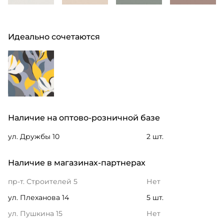
Идеально сочетаются
Наличие на оптово-розничной базе
ул. Дружбы 10
2 шт.
Наличие в магазинах-партнерах
пр-т. Строителей 5
Нет
ул. Плеханова 14
5 шт.
ул. Пушкина 15
Нет