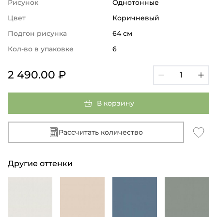
Рисунок
Однотонные
Цвет
Коричневый
Подгон рисунка
64 см
Кол-во в упаковке
6
2 490.00 ₽
В корзину
Рассчитать количество
Другие оттенки