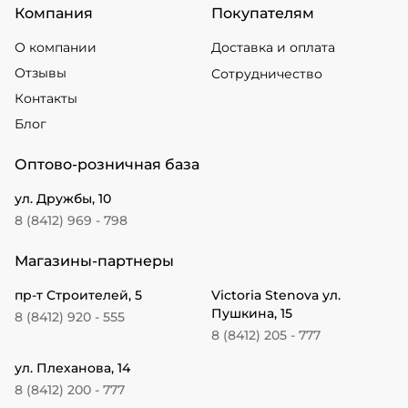
Компания
Покупателям
О компании
Доставка и оплата
Отзывы
Сотрудничество
Контакты
Блог
Оптово-розничная база
ул. Дружбы, 10
8 (8412) 969 - 798
Магазины-партнеры
пр-т Строителей, 5
Victoria Stenova ул.
Пушкина, 15
8 (8412) 920 - 555
8 (8412) 205 - 777
ул. Плеханова, 14
8 (8412) 200 - 777