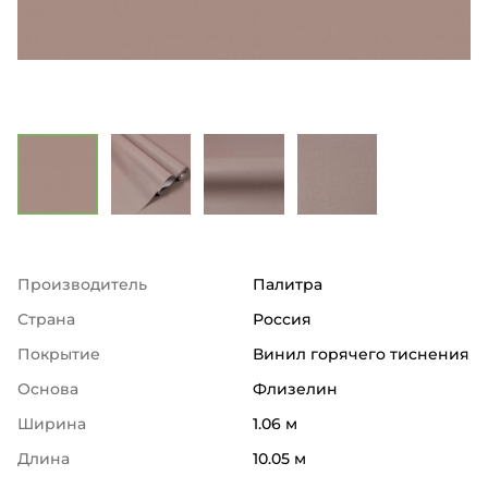
Производитель
Палитра
Страна
Россия
Покрытие
Винил горячего тиснения
Основа
Флизелин
Ширина
1.06 м
Длина
10.05 м