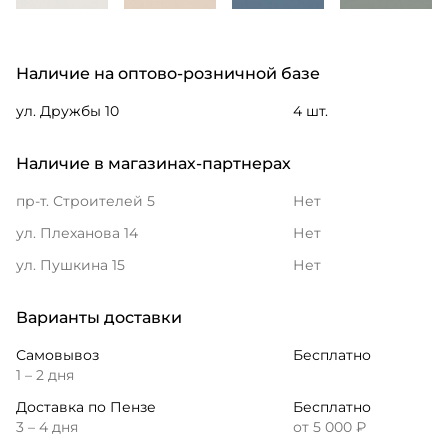
Наличие на оптово-розничной базе
ул. Дружбы 10
4 шт.
Наличие в магазинах-партнерах
пр-т. Строителей 5
Нет
ул. Плеханова 14
Нет
ул. Пушкина 15
Нет
Варианты доставки
Самовывоз
Бесплатно
1 – 2 дня
Доставка по Пензе
Бесплатно
3 – 4 дня
от 5 000 ₽