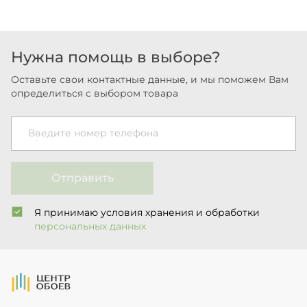
Нужна помощь в выборе?
Оставьте свои контактные данные, и мы поможем Вам
определиться с выбором товара
Введите номер телефона
Отправить
Я принимаю условия хранения и обработки
персональных данных
На Главную