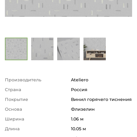
Производитель
Ateliero
Страна
Россия
Покрытие
Винил горячего тиснения
Основа
Флизелин
Ширина
1.06 м
Длина
10.05 м