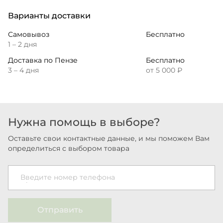
Варианты доставки
Самовывоз
Бесплатно
1 – 2 дня
Доставка по Пензе
Бесплатно
3 – 4 дня
от 5 000 ₽
Нужна помощь в выборе?
Оставьте свои контактные данные, и мы поможем Вам
определиться с выбором товара
Введите номер телефона
Отправить