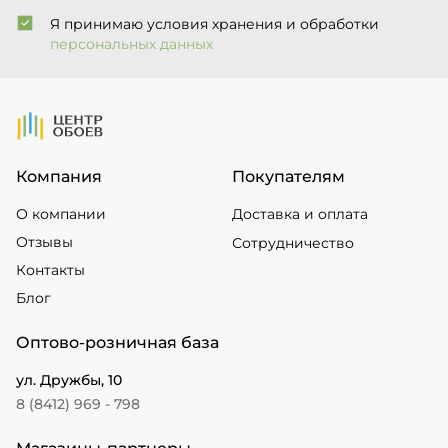
Я принимаю условия хранения и обработки
персональных данных
На Главную
Компания
Покупателям
О компании
Доставка и оплата
Отзывы
Сотрудничество
Контакты
Блог
Оптово-розничная база
ул. Дружбы, 10
8 (8412) 969 - 798