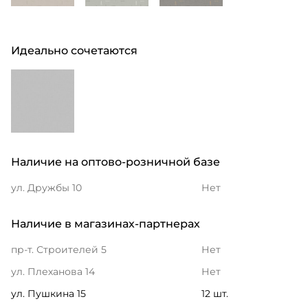
Идеально сочетаются
Наличие на оптово-розничной базе
ул. Дружбы 10
Нет
Наличие в магазинах-партнерах
пр-т. Строителей 5
Нет
ул. Плеханова 14
Нет
ул. Пушкина 15
12 шт.