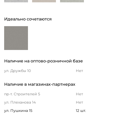
Идеально сочетаются
Наличие на оптово-розничной базе
ул. Дружбы 10
Нет
Наличие в магазинах-партнерах
пр-т. Строителей 5
Нет
ул. Плеханова 14
Нет
ул. Пушкина 15
12 шт.