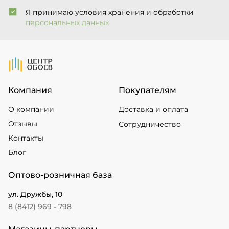
Я принимаю условия хранения и обработки
персональных данных
На Главную
Компания
Покупателям
О компании
Доставка и оплата
Отзывы
Сотрудничество
Контакты
Блог
Оптово-розничная база
ул. Дружбы, 10
8 (8412) 969 - 798