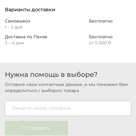
Варианты доставки
Самовывоз
Бесплатно
1 – 2 дня
Доставка по Пензе
Бесплатно
3 – 4 дня
от 5 000 ₽
Нужна помощь в выборе?
Оставьте свои контактные данные, и мы поможем Вам
определиться с выбором товара
Введите номер телефона
Отправить