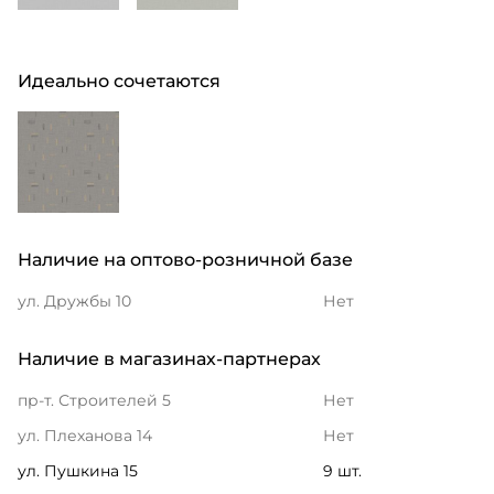
Идеально сочетаются
Наличие на оптово-розничной базе
ул. Дружбы 10
Нет
Наличие в магазинах-партнерах
пр-т. Строителей 5
Нет
ул. Плеханова 14
Нет
ул. Пушкина 15
9 шт.