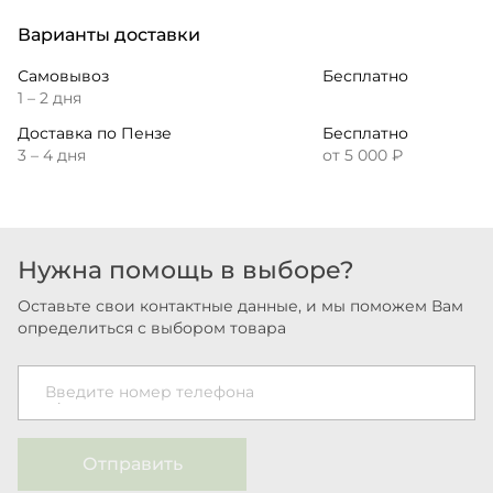
Варианты доставки
Самовывоз
Бесплатно
1 – 2 дня
Доставка по Пензе
Бесплатно
3 – 4 дня
от 5 000 ₽
Нужна помощь в выборе?
Оставьте свои контактные данные, и мы поможем Вам
определиться с выбором товара
Введите номер телефона
Отправить