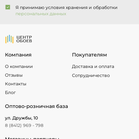
Я принимаю условия хранения и обработки
персональных данных
На Главную
Компания
Покупателям
О компании
Доставка и оплата
Отзывы
Сотрудничество
Контакты
Блог
Оптово-розничная база
ул. Дружбы, 10
8 (8412) 969 - 798