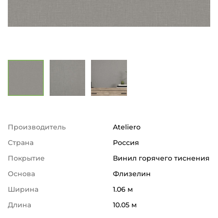
Производитель
Ateliero
Страна
Россия
Покрытие
Винил горячего тиснения
Основа
Флизелин
Ширина
1.06 м
Длина
10.05 м