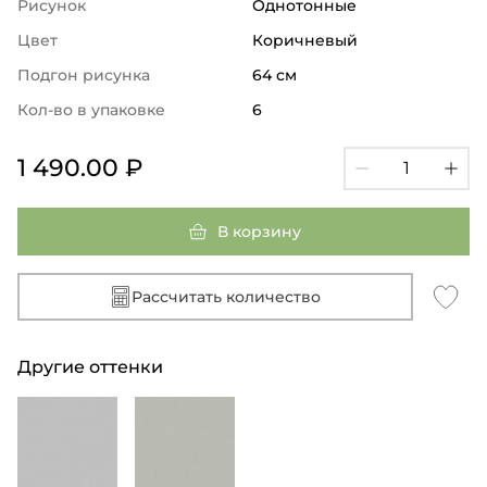
Рисунок
Однотонные
Цвет
Коричневый
Подгон рисунка
64 см
Кол-во в упаковке
6
1 490.00 ₽
В корзину
Рассчитать количество
Другие оттенки