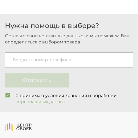
Нужна помощь в выборе?
Оставьте свои контактные данные, и мы поможем Вам
определиться с выбором товара
Введите номер телефона
Отправить
Я принимаю условия хранения и обработки
персональных данных
На Главную