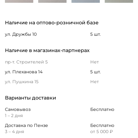
Наличие на оптово-розничной базе
ул. Дружбы 10
5 шт.
Наличие в магазинах-партнерах
пр-т. Строителей 5
Нет
ул. Плеханова 14
5 шт.
ул. Пушкина 15
Нет
Варианты доставки
Самовывоз
Бесплатно
1 – 2 дня
Доставка по Пензе
Бесплатно
3 – 4 дня
от 5 000 ₽