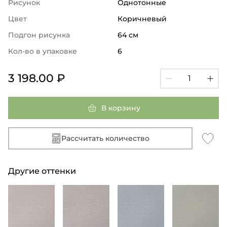
Рисунок
Однотонные
Цвет
Коричневый
Подгон рисунка
64 см
Кол-во в упаковке
6
3 198.00 ₽
В корзину
Рассчитать количество
Другие оттенки