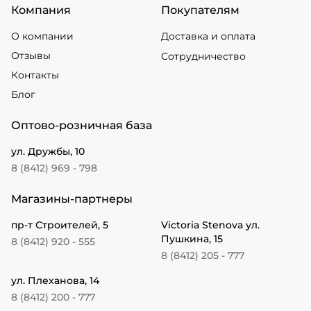
Компания
Покупателям
О компании
Доставка и оплата
Отзывы
Сотрудничество
Контакты
Блог
Оптово-розничная база
ул. Дружбы, 10
8 (8412) 969 - 798
Магазины-партнеры
пр-т Строителей, 5
Victoria Stenova ул.
Пушкина, 15
8 (8412) 920 - 555
8 (8412) 205 - 777
ул. Плеханова, 14
8 (8412) 200 - 777