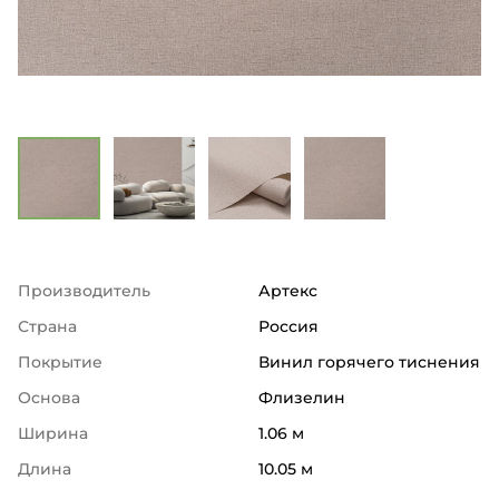
Производитель
Артекс
Страна
Россия
Покрытие
Винил горячего тиснения
Основа
Флизелин
Ширина
1.06 м
Длина
10.05 м