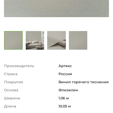
Производитель
Артекс
Страна
Россия
Покрытие
Винил горячего тиснения
Основа
Флизелин
Ширина
1.06 м
Длина
10.05 м