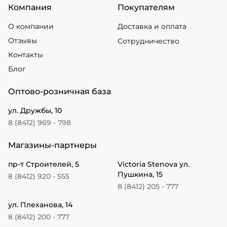
Компания
Покупателям
О компании
Доставка и оплата
Отзывы
Сотрудничество
Контакты
Блог
Оптово-розничная база
ул. Дружбы, 10
8 (8412) 969 - 798
Магазины-партнеры
пр-т Строителей, 5
Victoria Stenova ул.
Пушкина, 15
8 (8412) 920 - 555
8 (8412) 205 - 777
ул. Плеханова, 14
8 (8412) 200 - 777