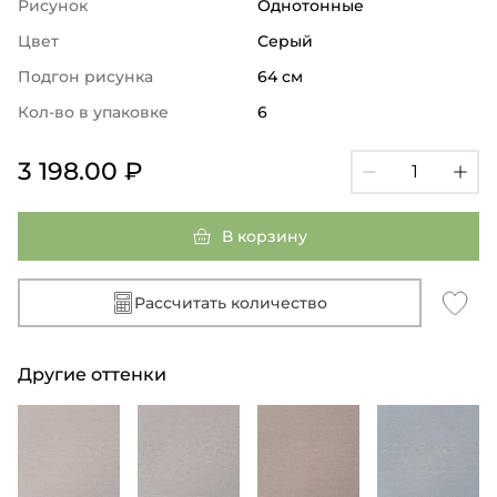
Рисунок
Однотонные
Цвет
Серый
Подгон рисунка
64 см
Кол-во в упаковке
6
3 198.00 ₽
В корзину
Рассчитать количество
Другие оттенки