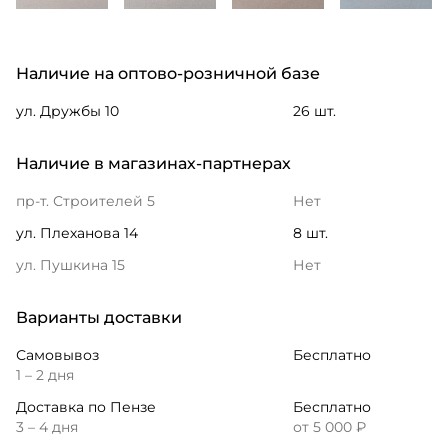
Наличие на оптово-розничной базе
ул. Дружбы 10
26 шт.
Наличие в магазинах-партнерах
пр-т. Строителей 5
Нет
ул. Плеханова 14
8 шт.
ул. Пушкина 15
Нет
Варианты доставки
Самовывоз
Бесплатно
1 – 2 дня
Доставка по Пензе
Бесплатно
3 – 4 дня
от 5 000 ₽