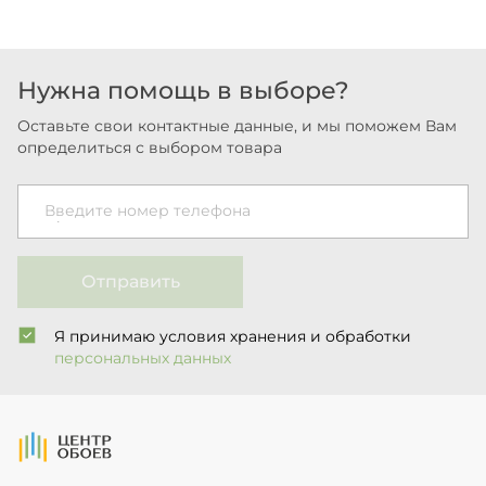
Нужна помощь в выборе?
Оставьте свои контактные данные, и мы поможем Вам
определиться с выбором товара
Введите номер телефона
Отправить
Я принимаю условия хранения и обработки
персональных данных
На Главную