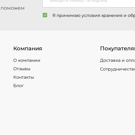
Введите номер телефона
ы поможем
Я принимаю условия хранения и об
Компания
Покупателя
О компании
Доставка и опл
Отзывы
Сотрудничеств
Контакты
Блог