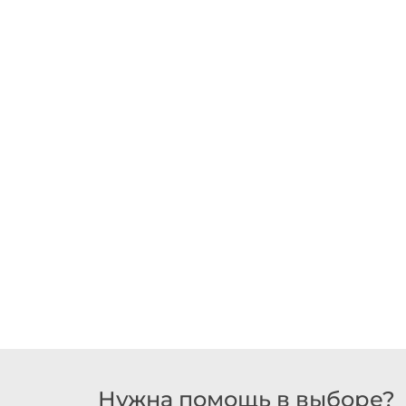
Нужна помощь в выборе?