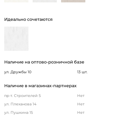
Идеально сочетаются
Наличие на оптово-розничной базе
ул. Дружбы 10
13 шт.
Наличие в магазинах-партнерах
пр-т. Строителей 5
Нет
ул. Плеханова 14
Нет
ул. Пушкина 15
Нет