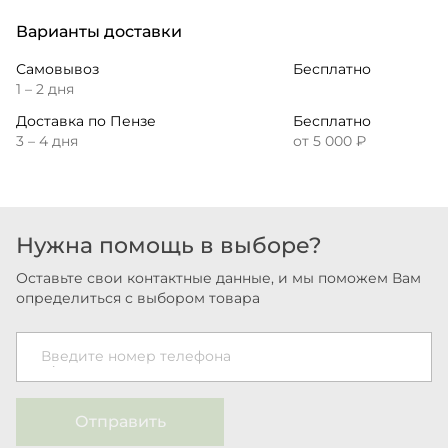
Варианты доставки
Самовывоз
Бесплатно
1 – 2 дня
Доставка по Пензе
Бесплатно
3 – 4 дня
от 5 000 ₽
Нужна помощь в выборе?
Оставьте свои контактные данные, и мы поможем Вам
определиться с выбором товара
Введите номер телефона
Отправить