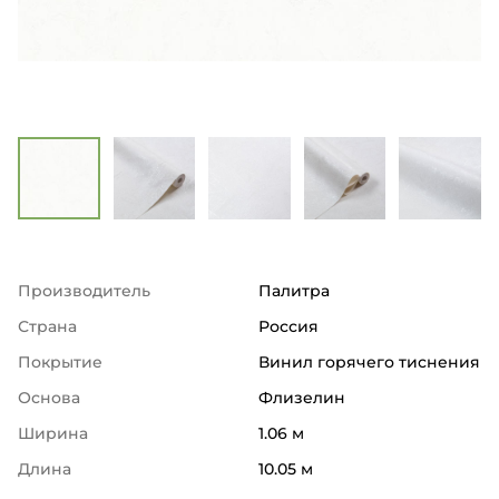
Производитель
Палитра
Страна
Россия
Покрытие
Винил горячего тиснения
Основа
Флизелин
Ширина
1.06 м
Длина
10.05 м