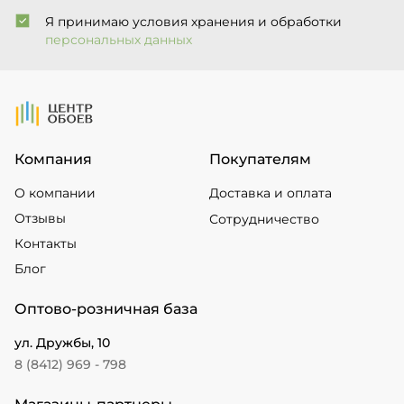
Я принимаю условия хранения и обработки
персональных данных
На Главную
Компания
Покупателям
О компании
Доставка и оплата
Отзывы
Сотрудничество
Контакты
Блог
Оптово-розничная база
ул. Дружбы, 10
8 (8412) 969 - 798