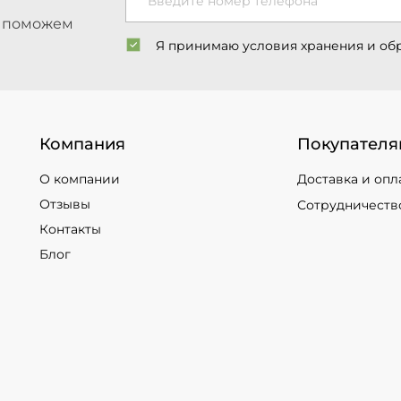
Введите номер телефона
ы поможем
Я принимаю условия хранения и об
Компания
Покупателя
О компании
Доставка и опл
Отзывы
Сотрудничеств
Контакты
Блог