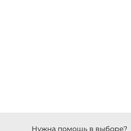
Нужна помощь в выборе?