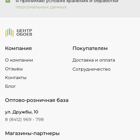
Я принимаю условия хранения и обработки
персональных данных
На Главную
Компания
Покупателям
О компании
Доставка и оплата
Отзывы
Сотрудничество
Контакты
Блог
Оптово-розничная база
ул. Дружбы, 10
8 (8412) 969 - 798
Магазины-партнеры