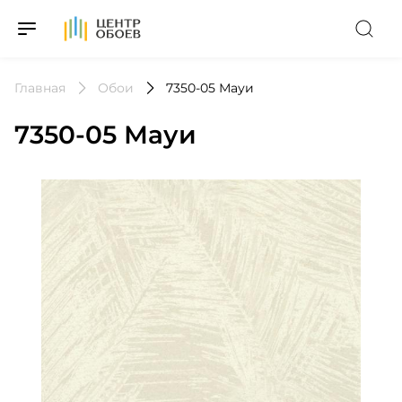
На Главную
Главная
Обои
7350-05 Мауи
7350-05 Мауи