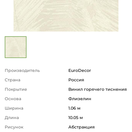
Производитель
EuroDecor
Страна
Россия
Покрытие
Винил горячего тиснения
Основа
Флизелин
Ширина
1.06 м
Длина
10.05 м
Рисунок
Абстракция