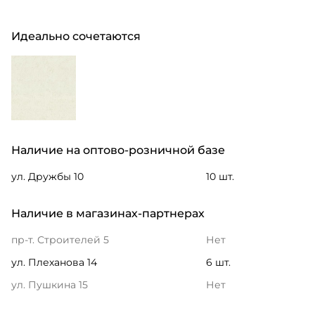
Идеально сочетаются
Наличие на оптово-розничной базе
ул. Дружбы 10
10 шт.
Наличие в магазинах-партнерах
пр-т. Строителей 5
Нет
ул. Плеханова 14
6 шт.
ул. Пушкина 15
Нет