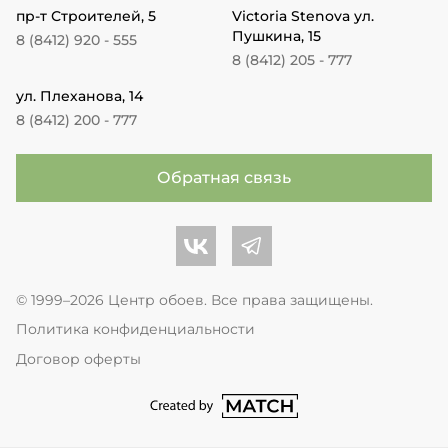
пр-т Строителей, 5
Victoria Stenova ул.
Пушкина, 15
8 (8412) 920 - 555
8 (8412) 205 - 777
ул. Плеханова, 14
8 (8412) 200 - 777
Обратная связь
Центр обоев во Вконтакте
Центр обоев в Телеграме
© 1999–2026 Центр обоев. Все права защищены.
Политика конфиденциальности
Договор оферты
перейти на сайт студии Match Age