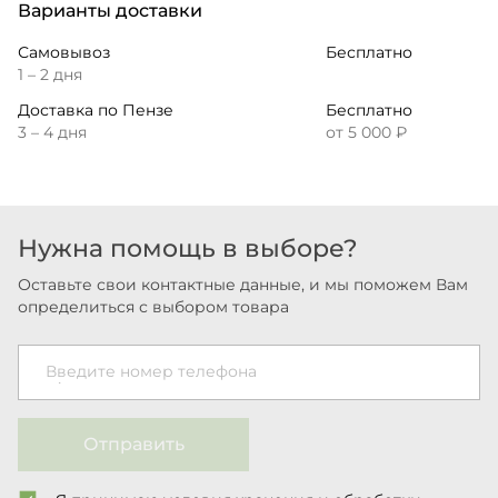
Варианты доставки
Самовывоз
Бесплатно
1 – 2 дня
Доставка по Пензе
Бесплатно
3 – 4 дня
от 5 000 ₽
Нужна помощь в выборе?
Оставьте свои контактные данные, и мы поможем Вам
определиться с выбором товара
Введите номер телефона
Отправить