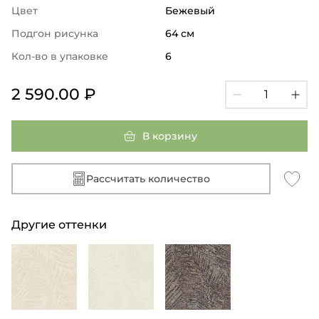
Цвет
Бежевый
Подгон рисунка
64 см
Кол-во в упаковке
6
2 590.00 ₽
В корзину
Рассчитать количество
Другие оттенки