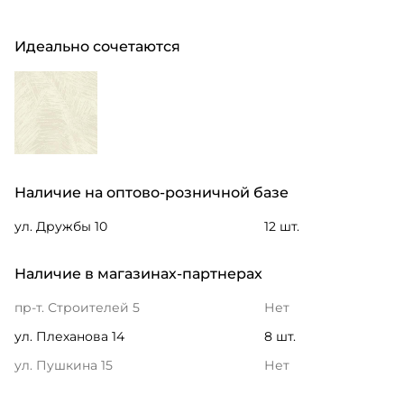
Идеально сочетаются
Наличие на оптово-розничной базе
ул. Дружбы 10
12 шт.
Наличие в магазинах-партнерах
пр-т. Строителей 5
Нет
ул. Плеханова 14
8 шт.
ул. Пушкина 15
Нет