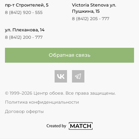
пр-т Строителей, 5
Victoria Stenova ул.
Пушкина, 15
8 (8412) 920 - 555
8 (8412) 205 - 777
ул. Плеханова, 14
8 (8412) 200 - 777
Обратная связь
Центр обоев во Вконтакте
Центр обоев в Телеграме
© 1999–2026 Центр обоев. Все права защищены.
Политика конфиденциальности
Договор оферты
перейти на сайт студии Match Age