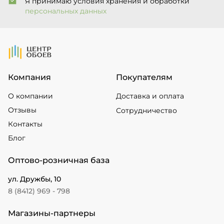
Я принимаю условия хранения и обработки
персональных данных
На Главную
Компания
Покупателям
О компании
Доставка и оплата
Отзывы
Сотрудничество
Контакты
Блог
Оптово-розничная база
ул. Дружбы, 10
8 (8412) 969 - 798
Магазины-партнеры