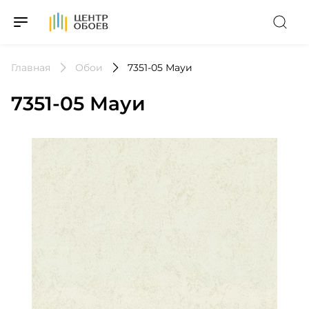
На Главную
Главная
Обои
7351-05 Мауи
7351-05 Мауи