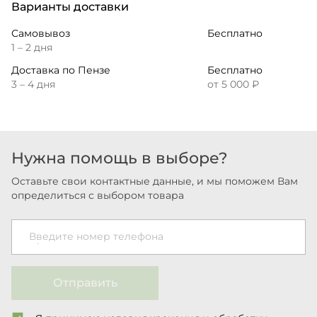
Варианты доставки
Самовывоз
Бесплатно
1 – 2 дня
Доставка по Пензе
Бесплатно
3 – 4 дня
от 5 000 ₽
Нужна помощь в выборе?
Оставьте свои контактные данные, и мы поможем Вам
определиться с выбором товара
Введите номер телефона
Отправить