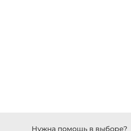
Нужна помощь в выборе?