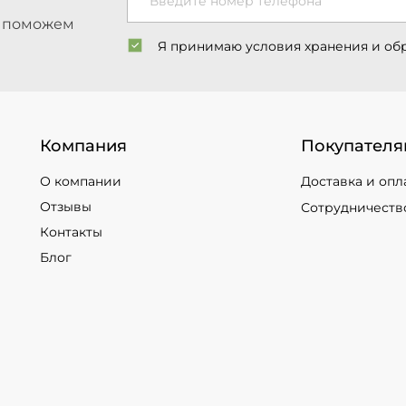
Введите номер телефона
ы поможем
Я принимаю условия хранения и об
Компания
Покупателя
О компании
Доставка и опл
Отзывы
Сотрудничеств
Контакты
Блог