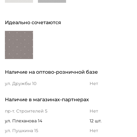
Идеально сочетаются
Наличие на оптово-розничной базе
ул. Дружбы 10
Нет
Наличие в магазинах-партнерах
пр-т. Строителей 5
Нет
ул. Плеханова 14
12 шт.
ул. Пушкина 15
Нет