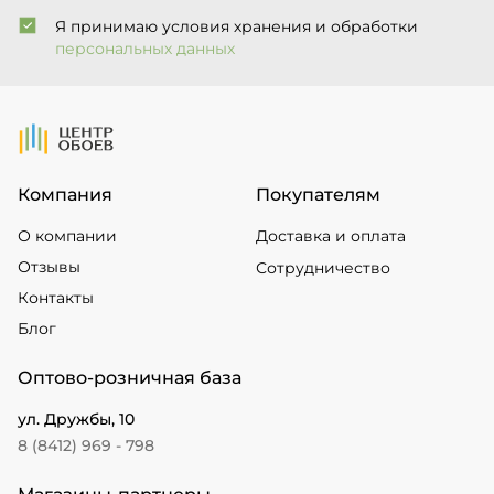
Я принимаю условия хранения и обработки
персональных данных
На Главную
Компания
Покупателям
О компании
Доставка и оплата
Отзывы
Сотрудничество
Контакты
Блог
Оптово-розничная база
ул. Дружбы, 10
8 (8412) 969 - 798