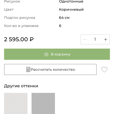
Рисунок
Однотонные
Цвет
Коричневый
Подгон рисунка
64 см
Кол-во в упаковке
6
2 595.00 ₽
В корзину
Рассчитать количество
Другие оттенки