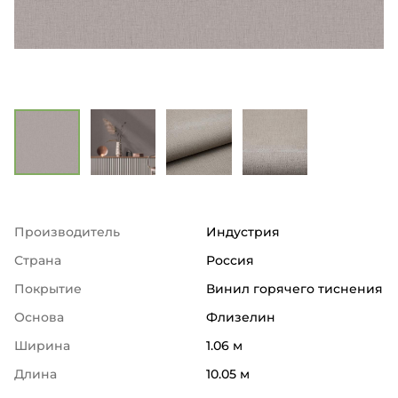
Производитель
Индустрия
Страна
Россия
Покрытие
Винил горячего тиснения
Основа
Флизелин
Ширина
1.06 м
Длина
10.05 м