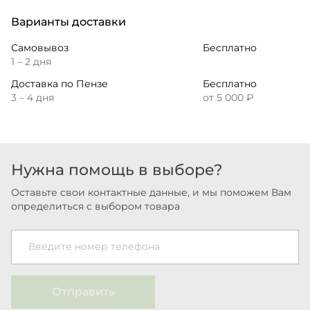
Варианты доставки
Самовывоз
Бесплатно
1 – 2 дня
Доставка по Пензе
Бесплатно
3 – 4 дня
от 5 000 ₽
Нужна помощь в выборе?
Оставьте свои контактные данные, и мы поможем Вам
определиться с выбором товара
Введите номер телефона
Отправить