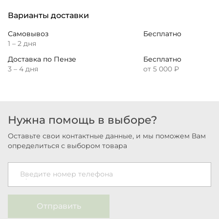
Варианты доставки
Самовывоз
Бесплатно
1 – 2 дня
Доставка по Пензе
Бесплатно
3 – 4 дня
от 5 000 ₽
Нужна помощь в выборе?
Оставьте свои контактные данные, и мы поможем Вам
определиться с выбором товара
Введите номер телефона
Отправить