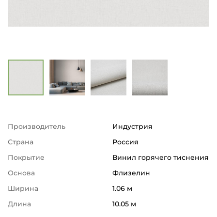
Производитель
Индустрия
Страна
Россия
Покрытие
Винил горячего тиснения
Основа
Флизелин
Ширина
1.06 м
Длина
10.05 м