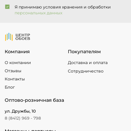
Я принимаю условия хранения и обработки
персональных данных
На Главную
Компания
Покупателям
О компании
Доставка и оплата
Отзывы
Сотрудничество
Контакты
Блог
Оптово-розничная база
ул. Дружбы, 10
8 (8412) 969 - 798