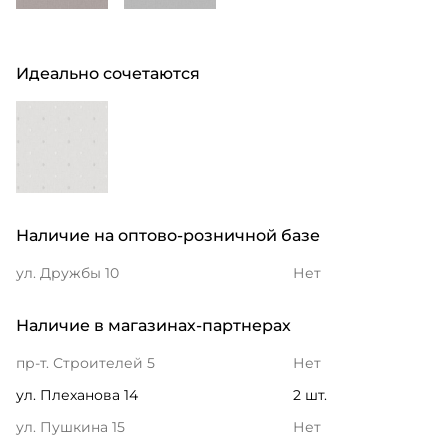
Идеально сочетаются
Наличие на оптово-розничной базе
ул. Дружбы 10
Нет
Наличие в магазинах-партнерах
пр-т. Строителей 5
Нет
ул. Плеханова 14
2 шт.
ул. Пушкина 15
Нет